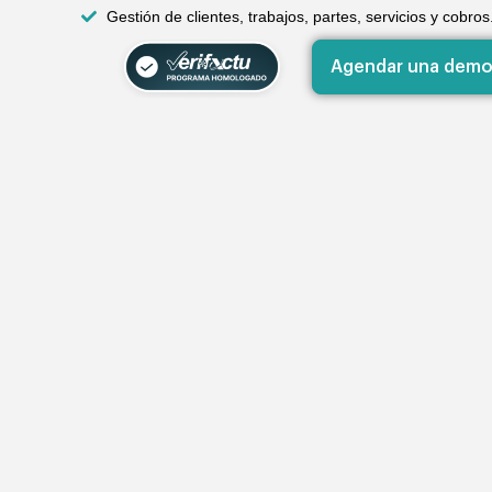
Gestión de clientes, trabajos, partes, servicios y cobros
Agendar una demo