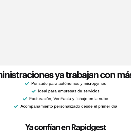
inistraciones ya trabajan con más
Pensado para autónomos y micropymes
Ideal para empresas de servicios
Facturación, VeriFactu y fichaje en la nube
Acompañamiento personalizado desde el primer día
Ya confían en Rapidgest