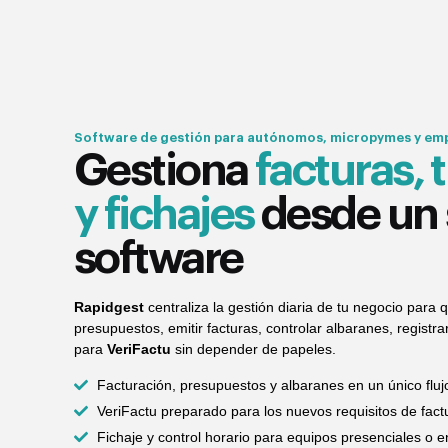
Software de gestión para autónomos, micropymes y emp
Gestiona
facturas, 
y fichajes
desde un 
software
Rapidgest
centraliza la gestión diaria de tu negocio para
presupuestos, emitir facturas, controlar albaranes, registra
para
VeriFactu
sin depender de papeles.
Facturación, presupuestos y albaranes en un único fluj
VeriFactu preparado para los nuevos requisitos de fact
Fichaje y control horario para equipos presenciales o e