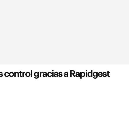
 control gracias a Rapidgest