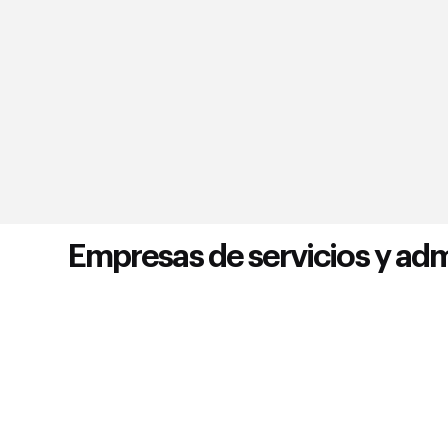
Empresas de servicios y adm