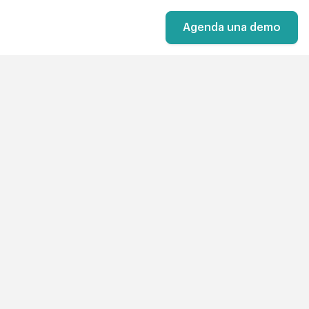
Agenda una demo