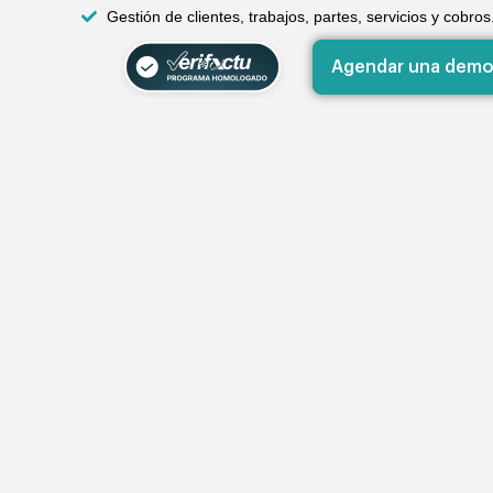
Gestión de clientes, trabajos, partes, servicios y cobros
Agendar una demo