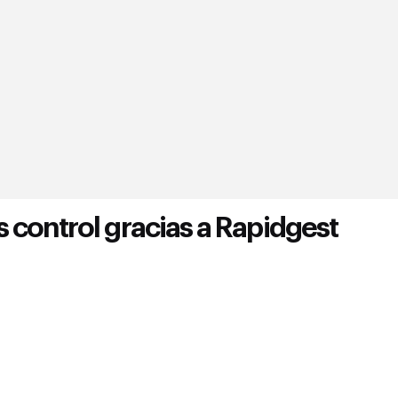
 control gracias a Rapidgest