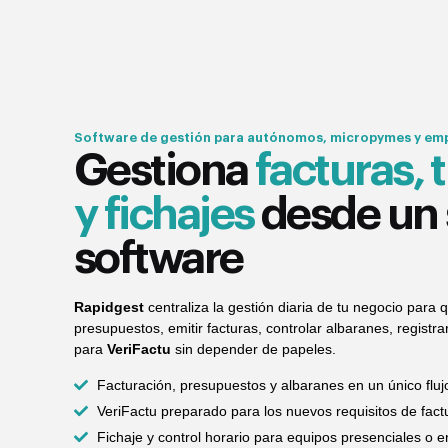
Software de gestión para autónomos, micropymes y emp
Gestiona
facturas, 
y fichajes
desde un 
software
Rapidgest
centraliza la gestión diaria de tu negocio para
presupuestos, emitir facturas, controlar albaranes, registra
para
VeriFactu
sin depender de papeles.
Facturación, presupuestos y albaranes en un único fluj
VeriFactu preparado para los nuevos requisitos de fact
Fichaje y control horario para equipos presenciales o e