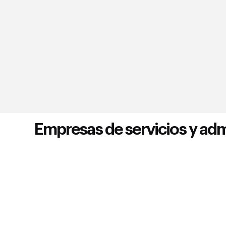
Empresas de servicios y adm