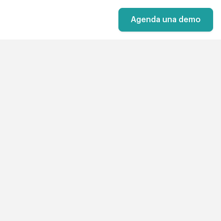
Agenda una demo