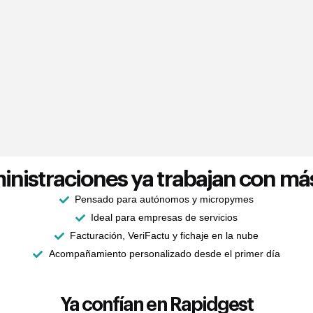
inistraciones ya trabajan con más
Pensado para autónomos y micropymes
Ideal para empresas de servicios
Facturación, VeriFactu y fichaje en la nube
Acompañamiento personalizado desde el primer día
Ya confían en Rapidgest