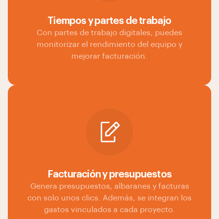
Tiempos y partes de trabajo
Con partes de trabajo digitales, puedes
monitorizar el rendimiento del equipo y
mejorar facturación.
Facturación y presupuestos
Genera presupuestos, albaranes y facturas
con solo unos clics. Además, se integran los
gastos vinculados a cada proyecto.