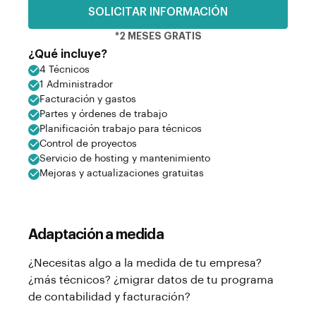
SOLICITAR INFORMACIÓN
*2 MESES GRATIS
¿Qué incluye?
4 Técnicos
1 Administrador
Facturación y gastos
Partes y órdenes de trabajo
Planificación trabajo para técnicos
Control de proyectos
Servicio de hosting y mantenimiento
Mejoras y actualizaciones gratuitas
Adaptación a medida
¿Necesitas algo a la medida de tu empresa?
¿más técnicos? ¿migrar datos de tu programa
de contabilidad y facturación?