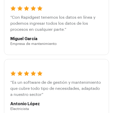
“Con Rapidgest tenemos los datos en línea y
podemos ingresar todos los datos de los
procesos en cualquier parte.”
Miguel García
Empresa de mantenimiento
“Es un software de de gestión y mantenimiento
que cubre todo tipo de necesidades, adaptado
a nuestro sector”
Antonio López
Electricista