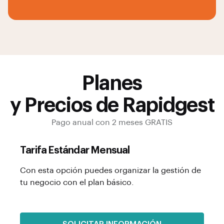
Planes
y Precios de Rapidgest
Pago anual con 2 meses GRATIS
Tarifa Estándar Mensual
Con esta opción puedes organizar la gestión de
tu negocio con el plan básico.