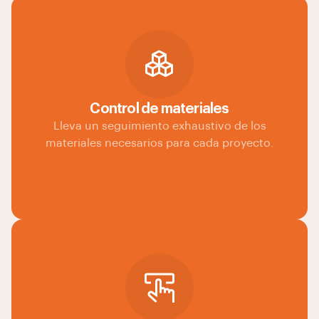
Control de materiales
Lleva un seguimiento exhaustivo de los
materiales necesarios para cada proyecto.