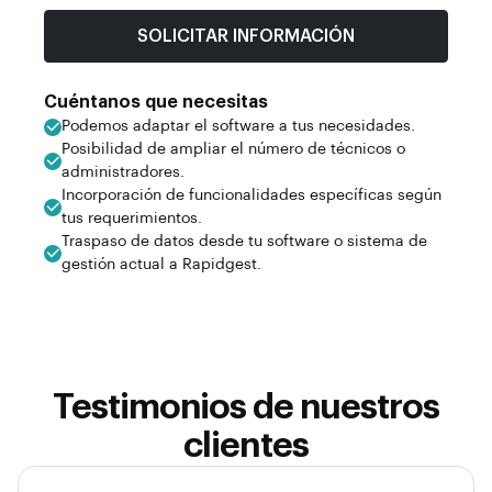
SOLICITAR INFORMACIÓN
Cuéntanos que necesitas
Podemos adaptar el software a tus necesidades.
Posibilidad de ampliar el número de técnicos o
administradores.
Incorporación de funcionalidades específicas según
tus requerimientos.
Traspaso de datos desde tu software o sistema de
gestión actual a Rapidgest.
Testimonios de nuestros
clientes