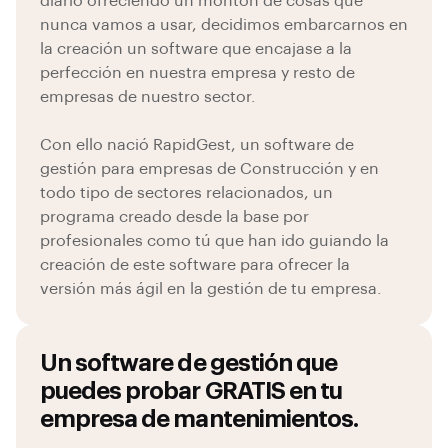
diario ofreciendo un montón de cosas que
nunca vamos a usar, decidimos embarcarnos en
la creación un software que encajase a la
perfección en nuestra empresa y resto de
empresas de nuestro sector.
Con ello nació RapidGest, un software de
gestión para empresas de Construcción y en
todo tipo de sectores relacionados, un
programa creado desde la base por
profesionales como tú que han ido guiando la
creación de este software para ofrecer la
versión más ágil en la gestión de tu empresa.
Un software de gestión que
puedes probar GRATIS en tu
empresa de mantenimientos.