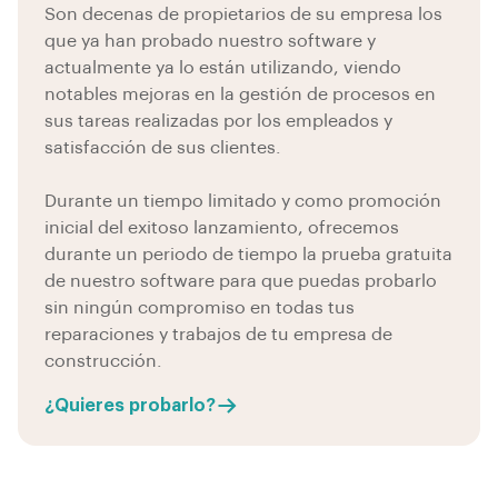
Son decenas de propietarios de su empresa los
que ya han probado nuestro software y
actualmente ya lo están utilizando, viendo
notables mejoras en la gestión de procesos en
sus tareas realizadas por los empleados y
satisfacción de sus clientes.
Durante un tiempo limitado y como promoción
inicial del exitoso lanzamiento, ofrecemos
durante un periodo de tiempo la prueba gratuita
de nuestro software para que puedas probarlo
sin ningún compromiso en todas tus
reparaciones y trabajos de tu empresa de
construcción.
¿Quieres probarlo?