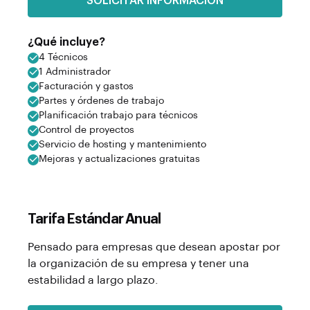
SOLICITAR INFORMACIÓN
¿Qué incluye?
4 Técnicos
1 Administrador
Facturación y gastos
Partes y órdenes de trabajo
Planificación trabajo para técnicos
Control de proyectos
Servicio de hosting y mantenimiento
Mejoras y actualizaciones gratuitas
Tarifa Estándar Anual
Pensado para empresas que desean apostar por
la organización de su empresa y tener una
estabilidad a largo plazo.