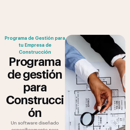
Programa de Gestión para
tu Empresa de
Construcción
Programa
de gestión
para
Construcci
ón
Un software diseñado