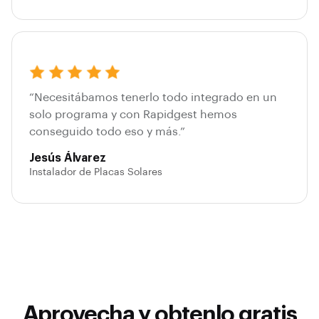
“Necesitábamos tenerlo todo integrado en un
solo programa y con Rapidgest hemos
conseguido todo eso y más.”
Jesús Álvarez
Instalador de Placas Solares
Aprovecha y obtenlo gratis