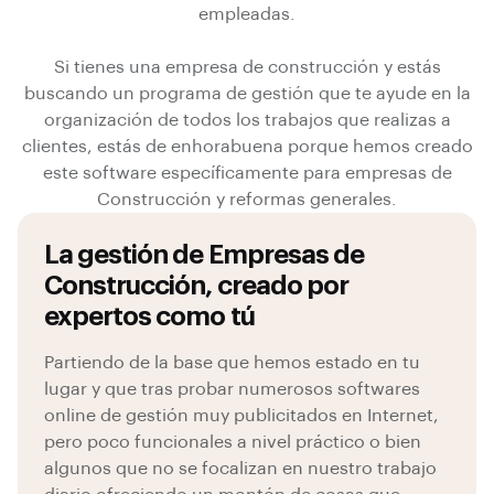
t
empleadas.
y
.
Si tienes una empresa de construcción y estás
buscando un programa de gestión que te ayude en la
organización de todos los trabajos que realizas a
clientes, estás de enhorabuena porque hemos creado
este software específicamente para empresas de
Construcción y reformas generales.
La gestión de Empresas de
Construcción, creado por
expertos como tú
Partiendo de la base que hemos estado en tu
lugar y que tras probar numerosos softwares
online de gestión muy publicitados en Internet,
pero poco funcionales a nivel práctico o bien
algunos que no se focalizan en nuestro trabajo