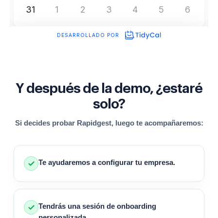
Y después de la demo, ¿estaré
solo?
Si decides probar Rapidgest, luego te acompañaremos:
Te ayudaremos a configurar tu empresa.
Tendrás una sesión de onboarding
personalizada.