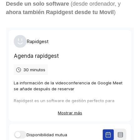
Desde un solo software
(desde ordenador, y
ahora también Rapidgest desde tu Movil
)