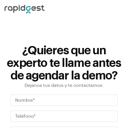
¿Quieres que un
experto te llame antes
de agendar la demo?
Dejanos tus datos y te contactamos: