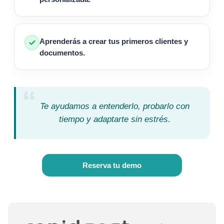
Aprenderás a crear tus primeros clientes y
documentos.
“
Te ayudamos a entenderlo, probarlo con
tiempo y adaptarte sin estrés.
Reserva tu demo