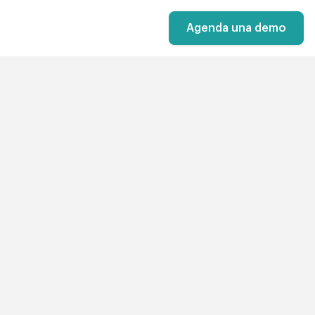
Agenda una demo