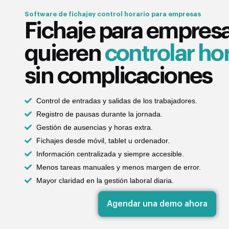
Software de fichajey control horario para empresas
Fichaje para empres
quieren
controlar ho
sin complicaciones
Control de entradas y salidas de los trabajadores.
Registro de pausas durante la jornada.
Gestión de ausencias y horas extra.
Fichajes desde móvil, tablet u ordenador.
Información centralizada y siempre accesible.
Menos tareas manuales y menos margen de error.
Mayor claridad en la gestión laboral diaria.
Agendar una demo ahora