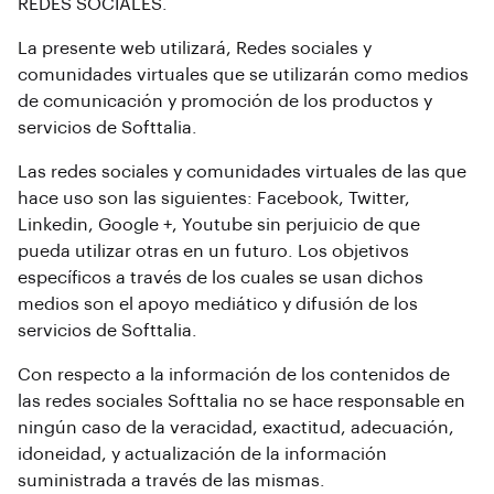
REDES SOCIALES.
La presente web utilizará, Redes sociales y
comunidades virtuales que se utilizarán como medios
de comunicación y promoción de los productos y
servicios de Softtalia.
Las redes sociales y comunidades virtuales de las que
hace uso son las siguientes: Facebook, Twitter,
Linkedin, Google +, Youtube sin perjuicio de que
pueda utilizar otras en un futuro. Los objetivos
específicos a través de los cuales se usan dichos
medios son el apoyo mediático y difusión de los
servicios de Softtalia.
Con respecto a la información de los contenidos de
las redes sociales Softtalia no se hace responsable en
ningún caso de la veracidad, exactitud, adecuación,
idoneidad, y actualización de la información
suministrada a través de las mismas.