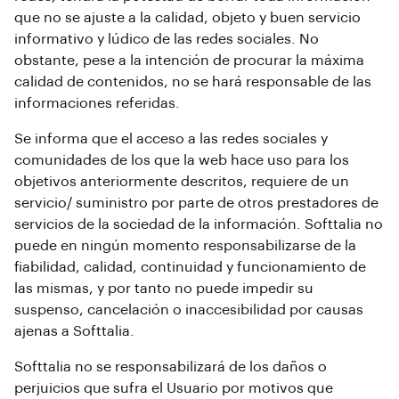
que no se ajuste a la calidad, objeto y buen servicio
informativo y lúdico de las redes sociales. No
obstante, pese a la intención de procurar la máxima
calidad de contenidos, no se hará responsable de las
informaciones referidas.
Se informa que el acceso a las redes sociales y
comunidades de los que la web hace uso para los
objetivos anteriormente descritos, requiere de un
servicio/ suministro por parte de otros prestadores de
servicios de la sociedad de la información. Softtalia no
puede en ningún momento responsabilizarse de la
fiabilidad, calidad, continuidad y funcionamiento de
las mismas, y por tanto no puede impedir su
suspenso, cancelación o inaccesibilidad por causas
ajenas a Softtalia.
Softtalia no se responsabilizará de los daños o
perjuicios que sufra el Usuario por motivos que