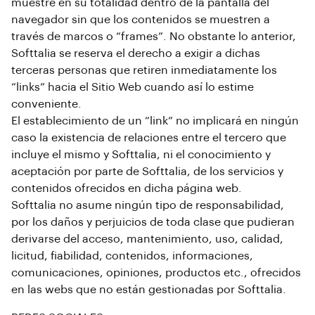
muestre en su totalidad dentro de la pantalla del
navegador sin que los contenidos se muestren a
través de marcos o “frames”. No obstante lo anterior,
Softtalia se reserva el derecho a exigir a dichas
terceras personas que retiren inmediatamente los
“links” hacia el Sitio Web cuando así lo estime
conveniente.
El establecimiento de un “link” no implicará en ningún
caso la existencia de relaciones entre el tercero que
incluye el mismo y Softtalia, ni el conocimiento y
aceptación por parte de Softtalia, de los servicios y
contenidos ofrecidos en dicha página web.
Softtalia no asume ningún tipo de responsabilidad,
por los daños y perjuicios de toda clase que pudieran
derivarse del acceso, mantenimiento, uso, calidad,
licitud, fiabilidad, contenidos, informaciones,
comunicaciones, opiniones, productos etc., ofrecidos
en las webs que no están gestionadas por Softtalia.