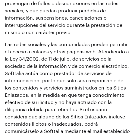
provengan de fallos o desconexiones en las redes
sociales, y que puedan producir pérdidas de
información, suspensiones, cancelaciones o
interrupciones del servicio durante la prestación del
mismo o con carácter previo.
Las redes sociales y las comunidades pueden permitir
el acceso a enlaces y otras páginas web. Atendiendo a
la Ley 34/2002, de 11 de julio, de servicios de la
sociedad de la información y de comercio electrónico,
Softtalia actúa como prestador de servicios de
intermediación, por lo que sólo será responsable de
los contenidos y servicios suministrados en los Sitios
Enlazados, en la medida en que tenga conocimiento
efectivo de su ilicitud y no haya actuado con la
diligencia debida para retirarlos. Si el usuario
considera que alguno de los Sitios Enlazados incluye
contenidos ilícitos o inadecuados, podrá
comunicárselo a Softtalia mediante el mail establecido