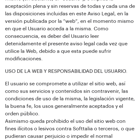
aceptación plena y sin reservas de todas y cada una de
las disposiciones incluidas en este Aviso Legal, en la
versión publicada por la “web”, en el momento mismo
en que el Usuario acceda a la misma. Como
consecuencia, es deber del Usuario leer
detenidamente el presente aviso legal cada vez que
utilice la Web, debido a que esta puede sufrir
modificaciones.
USO DE LA WEB Y RESPONSABILIDAD DEL USUARIO.
El usuario se compromete a utilizar el sitio web, así
como sus servicios y contenidos sin contravenir, las
condiciones de uso de la misma, la legislación vigente,
la buena fe, los usos generalmente aceptados y el
orden público.
Asimismo queda prohibido el uso del sitio web con
fines ilícitos o lesivos contra Softtalia o terceros, o que
pudieran causar perjuicio o impedir el normal