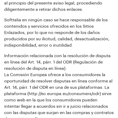
al principio del presente aviso legal, procediendo
diligentemente a retirar dichos enlaces.
Softtalia en ningún caso se hace responsable de los
contenidos y servicios ofrecidos en los Sitios
Enlazados, por lo que no responde de los daños
producidos por su ilicitud, calidad, desactualización,
indisponibilidad, error o inutilidad.
Información relacionada con la resolución de disputa
en línea del Art. 14, párr. 1 del ODR (Regulación de
resolución de disputa en línea):
La Comisión Europea ofrece a los consumidores la
oportunidad de resolver disputas en línea conforme al
Art. 14, párr. 1 del ODR en una de sus plataformas. La
plataforma (http://ec.europa.eu/consumers/odr) sirve
como web en la que los consumidores pueden
intentar llegar a acuerdos sin ir a juicio relacionados
con las disputas que surjan en las compras y contratos