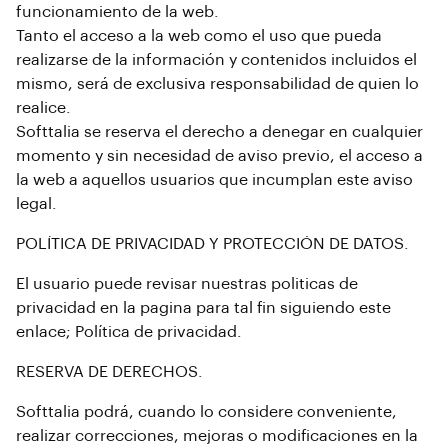
funcionamiento de la web.
Tanto el acceso a la web como el uso que pueda
realizarse de la información y contenidos incluidos el
mismo, será de exclusiva responsabilidad de quien lo
realice.
Softtalia se reserva el derecho a denegar en cualquier
momento y sin necesidad de aviso previo, el acceso a
la web a aquellos usuarios que incumplan este aviso
legal.
POLÍTICA DE PRIVACIDAD Y PROTECCIÓN DE DATOS.
El usuario puede revisar nuestras politicas de
privacidad en la pagina para tal fin siguiendo este
enlace; Política de privacidad.
RESERVA DE DERECHOS.
Softtalia podrá, cuando lo considere conveniente,
realizar correcciones, mejoras o modificaciones en la