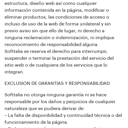
estructura, diseño web así como cualquier
información contenida en la página, modificar o
eliminar productos, las condiciones de acceso o
incluso de uso de la web de forma unilateral y sin
previo aviso sin que ello de lugar, ni derecho a
ninguna reclamación o indemnización, ni implique
reconocimiento de responsabilidad alguna.
Softtalia se reserva el derecho para interrumpir,
suspender o terminar la prestación del servicio del
sitio web o de cualquiera de los servicios que lo
integran.
EXCLUSIÓN DE GARANTÍAS Y RESPONSABILIDAD.
Softtalia no otorga ninguna garantía ni se hace
responsable por los daños y perjuicios de cualquier
naturaleza que se pudiera derivar de:
– La falta de disponibilidad y continuidad técnica o del
funcionamiento de la página.