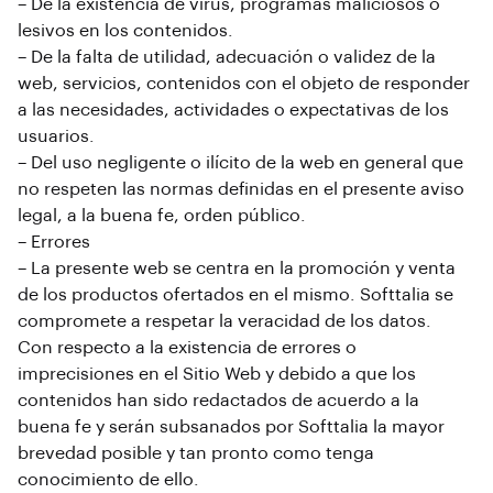
– De la existencia de virus, programas maliciosos o
lesivos en los contenidos.
– De la falta de utilidad, adecuación o validez de la
web, servicios, contenidos con el objeto de responder
a las necesidades, actividades o expectativas de los
usuarios.
– Del uso negligente o ilícito de la web en general que
no respeten las normas definidas en el presente aviso
legal, a la buena fe, orden público.
– Errores
– La presente web se centra en la promoción y venta
de los productos ofertados en el mismo. Softtalia se
compromete a respetar la veracidad de los datos.
Con respecto a la existencia de errores o
imprecisiones en el Sitio Web y debido a que los
contenidos han sido redactados de acuerdo a la
buena fe y serán subsanados por Softtalia la mayor
brevedad posible y tan pronto como tenga
conocimiento de ello.