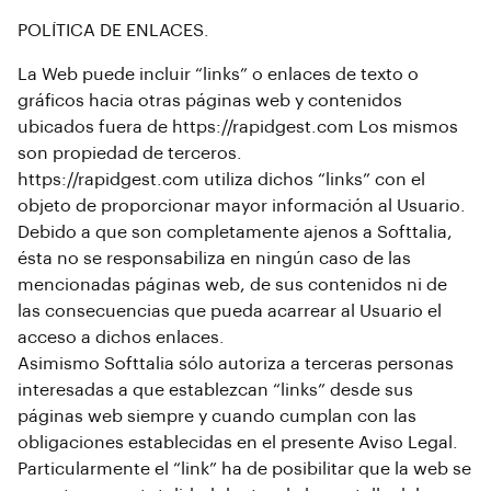
POLÍTICA DE ENLACES.
La Web puede incluir “links” o enlaces de texto o
gráficos hacia otras páginas web y contenidos
ubicados fuera de https://rapidgest.com Los mismos
son propiedad de terceros.
https://rapidgest.com utiliza dichos “links” con el
objeto de proporcionar mayor información al Usuario.
Debido a que son completamente ajenos a Softtalia,
ésta no se responsabiliza en ningún caso de las
mencionadas páginas web, de sus contenidos ni de
las consecuencias que pueda acarrear al Usuario el
acceso a dichos enlaces.
Asimismo Softtalia sólo autoriza a terceras personas
interesadas a que establezcan “links” desde sus
páginas web siempre y cuando cumplan con las
obligaciones establecidas en el presente Aviso Legal.
Particularmente el “link” ha de posibilitar que la web se