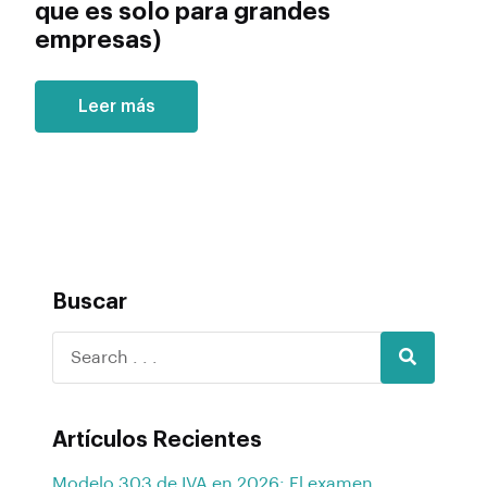
que es solo para grandes
empresas)
Leer más
Buscar
Artículos Recientes
Modelo 303 de IVA en 2026: El examen