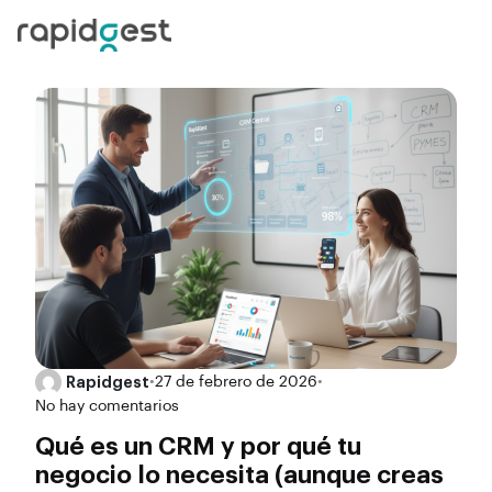
Rapidgest
•
27 de febrero de 2026
•
No hay comentarios
Qué es un CRM y por qué tu
negocio lo necesita (aunque creas