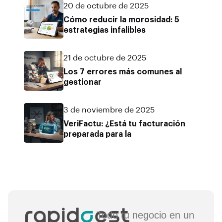
20 de octubre de 2025
Cómo reducir la morosidad: 5
estrategias infalibles
21 de octubre de 2025
Los 7 errores más comunes al
gestionar
3 de noviembre de 2025
VeriFactu: ¿Está tu facturación
preparada para la
Todo tu negocio en un