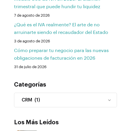
trimestral que puede hundir tu liquidez
7 de agosto de 2026
¿Qué es el IVA realmente? El arte de no
arruinarte siendo el recaudador del Estado
3 de agosto de 2026
Cómo preparar tu negocio para las nuevas
obligaciones de facturación en 2026
31 de julio de 2026
Categorías
Los Más Leídos