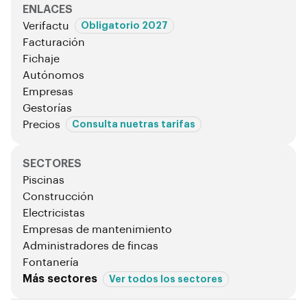
ENLACES
Verifactu
Obligatorio 2027
Facturación
Fichaje
Autónomos
Empresas
Gestorías
Precios
Consulta nuetras tarifas
SECTORES
Piscinas
Construcción
Electricistas
Empresas de mantenimiento
Administradores de fincas
Fontanería
Más sectores
Ver todos los sectores