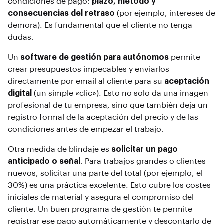
condiciones de pago:
plazo, método y
consecuencias del retraso
(por ejemplo, intereses de
demora). Es fundamental que el cliente no tenga
dudas.
Un
software de gestión para autónomos
permite
crear presupuestos impecables y enviarlos
directamente por email al cliente para su
aceptación
digital
(un simple «clic»). Esto no solo da una imagen
profesional de tu empresa, sino que también deja un
registro formal de la aceptación del precio y de las
condiciones antes de empezar el trabajo.
Otra medida de blindaje es
solicitar un pago
anticipado o señal
. Para trabajos grandes o clientes
nuevos, solicitar una parte del total (por ejemplo, el
30%) es una práctica excelente. Esto cubre los costes
iniciales de material y asegura el compromiso del
cliente. Un buen programa de gestión te permite
registrar ese pago automáticamente y descontarlo de