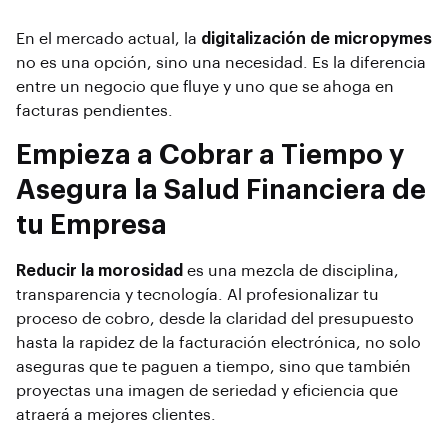
En el mercado actual, la
digitalización de micropymes
no es una opción, sino una necesidad. Es la diferencia
entre un negocio que fluye y uno que se ahoga en
facturas pendientes.
Empieza a Cobrar a Tiempo y
Asegura la Salud Financiera de
tu Empresa
Reducir la morosidad
es una mezcla de disciplina,
transparencia y tecnología. Al profesionalizar tu
proceso de cobro, desde la claridad del presupuesto
hasta la rapidez de la facturación electrónica, no solo
aseguras que te paguen a tiempo, sino que también
proyectas una imagen de seriedad y eficiencia que
atraerá a mejores clientes.