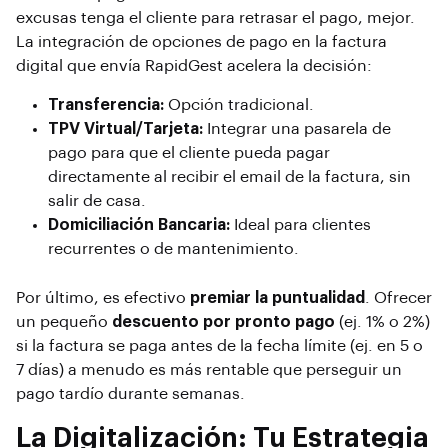
excusas tenga el cliente para retrasar el pago, mejor.
La integración de opciones de pago en la factura
digital que envía RapidGest acelera la decisión:
Transferencia:
Opción tradicional.
TPV Virtual/Tarjeta:
Integrar una pasarela de
pago para que el cliente pueda pagar
directamente al recibir el email de la factura, sin
salir de casa.
Domiciliación Bancaria:
Ideal para clientes
recurrentes o de mantenimiento.
Por último, es efectivo
premiar la puntualidad
. Ofrecer
un pequeño
descuento por pronto pago
(ej. 1% o 2%)
si la factura se paga antes de la fecha límite (ej. en 5 o
7 días) a menudo es más rentable que perseguir un
pago tardío durante semanas.
La Digitalización: Tu Estrategia