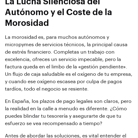
La Lucha Silenciosa del
Autónomo y el Coste de la
Morosidad
La morosidad es, para muchos autónomos y
micropymes de servicios técnicos, la principal causa
de estrés financiero. Completas un trabajo con
excelencia, ofreces un servicio impecable, pero la
factura queda en el limbo de la «gestión pendiente».
Un flujo de caja saludable es el oxígeno de tu empresa,
y cuando ese oxígeno escasea por culpa de pagos
tardíos, todo el negocio se resiente.
En España, los plazos de pago legales son claros, pero
la realidad en la calle a menudo es diferente. ¿Cómo
puedes blindar tu tesorería y asegurarte de que tu
esfuerzo se vea recompensado a tiempo?
Antes de abordar las soluciones, es vital entender el