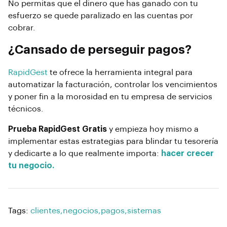
No permitas que el dinero que has ganado con tu
esfuerzo se quede paralizado en las cuentas por
cobrar.
¿Cansado de perseguir pagos?
RapidGest
te ofrece la herramienta integral para
automatizar la facturación, controlar los vencimientos
y poner fin a la morosidad en tu empresa de servicios
técnicos.
Prueba RapidGest Gratis
y empieza hoy mismo a
implementar estas estrategias para blindar tu tesorería
y dedicarte a lo que realmente importa:
hacer crecer
tu negocio.
Tags:
clientes
,
negocios
,
pagos
,
sistemas