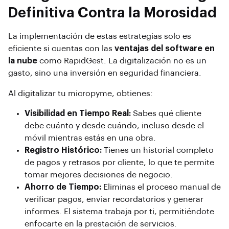
Definitiva Contra la Morosidad
La implementación de estas estrategias solo es
eficiente si cuentas con las
ventajas del software en
la nube
como RapidGest. La digitalización no es un
gasto, sino una inversión en seguridad financiera.
Al digitalizar tu micropyme, obtienes:
Visibilidad en Tiempo Real:
Sabes qué cliente
debe cuánto y desde cuándo, incluso desde el
móvil mientras estás en una obra.
Registro Histórico:
Tienes un historial completo
de pagos y retrasos por cliente, lo que te permite
tomar mejores decisiones de negocio.
Ahorro de Tiempo:
Eliminas el proceso manual de
verificar pagos, enviar recordatorios y generar
informes. El sistema trabaja por ti, permitiéndote
enfocarte en la prestación de servicios.