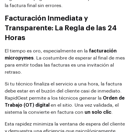
la factura final sin errores.
Facturación Inmediata y
Transparente: La Regla de las 24
Horas
El tiempo es oro, especialmente en la
facturación
micropymes
. La costumbre de esperar al final de mes
para emitir todas las facturas es una invitación al
retraso.
Si tu técnico finaliza el servicio a una hora, la factura
debe estar en el buzón del cliente casi de inmediato.
RapidGest permite a los técnicos generar la
Orden de
Trabajo (OT) digital
en el sitio. Una vez validada, el
sistema la convierte en factura con
un solo clic
.
Esta rapidez minimiza la ventana de espera del cliente
y demuestra una eficiencia que psicológicamente