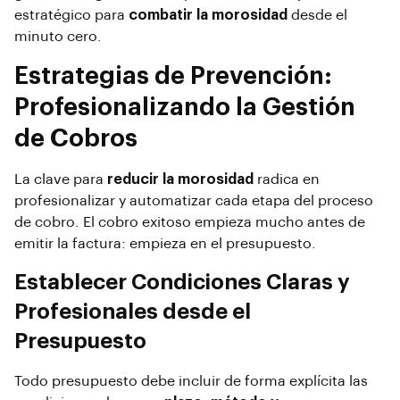
estratégico para
combatir la morosidad
desde el
minuto cero.
Estrategias de Prevención:
Profesionalizando la Gestión
de Cobros
La clave para
reducir la morosidad
radica en
profesionalizar y automatizar cada etapa del proceso
de cobro. El cobro exitoso empieza mucho antes de
emitir la factura: empieza en el presupuesto.
Establecer Condiciones Claras y
Profesionales desde el
Presupuesto
Todo presupuesto debe incluir de forma explícita las