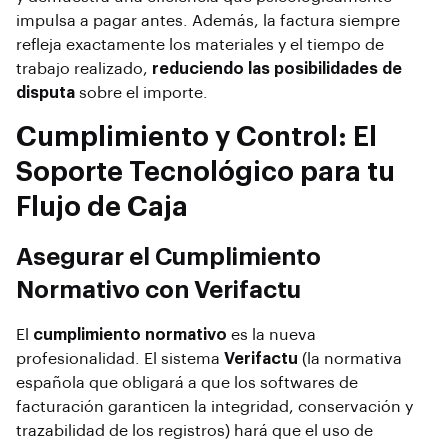
impulsa a pagar antes. Además, la factura siempre
refleja exactamente los materiales y el tiempo de
trabajo realizado,
reduciendo las posibilidades de
disputa
sobre el importe.
Cumplimiento y Control: El
Soporte Tecnológico para tu
Flujo de Caja
Asegurar el Cumplimiento
Normativo con Verifactu
El
cumplimiento normativo
es la nueva
profesionalidad. El sistema
Verifactu
(la normativa
española que obligará a que los softwares de
facturación garanticen la integridad, conservación y
trazabilidad de los registros) hará que el uso de