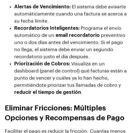
Alertas de Vencimiento:
El sistema debe avisarte
automáticamente cuando una factura se acerca a
su fecha límite.
Recordatorios Inteligentes:
Programa el envío
automático de un
email recordatorio
preventivo
uno o dos días antes del vencimiento. Si el pago
no llega, el sistema debe enviar un segundo
recordatorio justo el día después.
Priorización de Cobros:
Visualiza en un
dashboard
(panel de control) qué facturas están a
punto de vencer y cuáles ya lo han hecho,
permitiéndote priorizar tus llamadas de cobro y
reducir el tiempo de gestión
.
Eliminar Fricciones: Múltiples
Opciones y Recompensas de Pago
Facilitar el pago es reducir la fricción. Cuantas menos