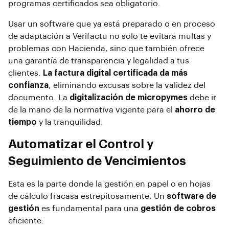
programas certificados sea obligatorio.
Usar un software que ya está preparado o en proceso
de adaptación a Verifactu no solo te evitará multas y
problemas con Hacienda, sino que también ofrece
una garantía de transparencia y legalidad a tus
clientes.
La factura digital certificada da más
confianza
, eliminando excusas sobre la validez del
documento. La
digitalización de micropymes
debe ir
de la mano de la normativa vigente para el
ahorro de
tiempo
y la tranquilidad.
Automatizar el Control y
Seguimiento de Vencimientos
Esta es la parte donde la gestión en papel o en hojas
de cálculo fracasa estrepitosamente. Un
software de
gestión
es fundamental para una
gestión de cobros
eficiente: