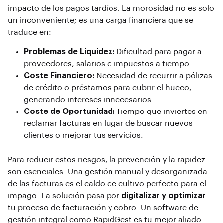
impacto de los pagos tardíos. La morosidad no es solo
un inconveniente; es una carga financiera que se
traduce en:
Problemas de Liquidez:
Dificultad para pagar a
proveedores, salarios o impuestos a tiempo.
Coste Financiero:
Necesidad de recurrir a pólizas
de crédito o préstamos para cubrir el hueco,
generando intereses innecesarios.
Coste de Oportunidad:
Tiempo que inviertes en
reclamar facturas en lugar de buscar nuevos
clientes o mejorar tus servicios.
Para reducir estos riesgos, la prevención y la rapidez
son esenciales. Una gestión manual y desorganizada
de las facturas es el caldo de cultivo perfecto para el
impago. La solución pasa por
digitalizar y optimizar
tu proceso de facturación y cobro. Un software de
gestión integral como RapidGest es tu mejor aliado