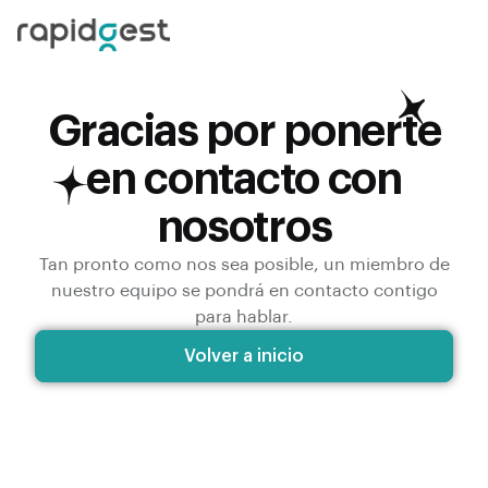
Gracias por ponerte
en contacto con
nosotros
Tan pronto como nos sea posible, un miembro de
nuestro equipo se pondrá en contacto contigo
para hablar.
Volver a inicio