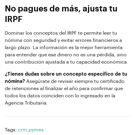
No pagues de más, ajusta tu
IRPF
Dominar los conceptos del IRPF te permite leer tu
nómina con seguridad y evitar errores financieros a
largo plazo. La información es la mejor herramienta
para entender que ese dinero no es una pérdida, sino
una contribución ajustada a tu capacidad económica.
¿Tienes dudas sobre un concepto específico de tu
nómina?
Asegúrate de revisar siempre tu certificado
de retenciones al finalizar el año para confirmar que
todos los datos coinciden con lo ingresado en la
Agencia Tributaria.
Tags:
crm
,
pymes