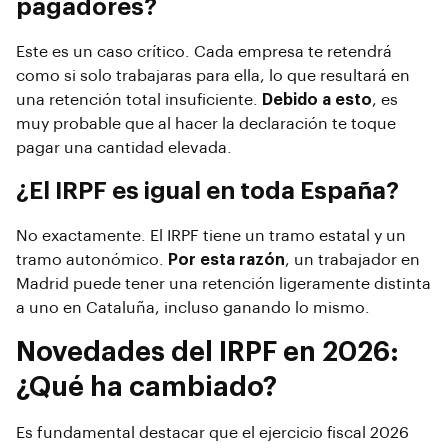
pagadores?
Este es un caso crítico. Cada empresa te retendrá
como si solo trabajaras para ella, lo que resultará en
una retención total insuficiente.
Debido a esto
, es
muy probable que al hacer la declaración te toque
pagar una cantidad elevada.
¿El IRPF es igual en toda España?
No exactamente. El IRPF tiene un tramo estatal y un
tramo autonómico.
Por esta razón
, un trabajador en
Madrid puede tener una retención ligeramente distinta
a uno en Cataluña, incluso ganando lo mismo.
Novedades del IRPF en 2026:
¿Qué ha cambiado?
Es fundamental destacar que el ejercicio fiscal 2026