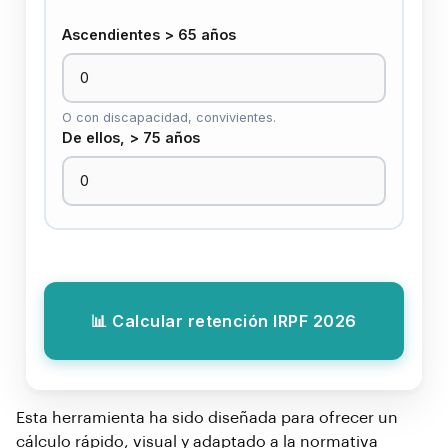
Ascendientes > 65 años
O con discapacidad, convivientes.
De ellos, > 75 años
📊 Calcular retención IRPF 2026
Esta herramienta ha sido diseñada para ofrecer un
cálculo rápido, visual y adaptado a la normativa