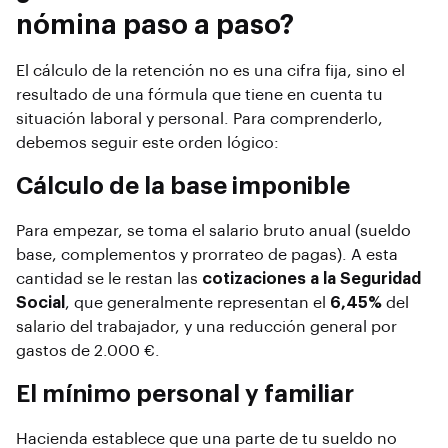
nómina paso a paso?
El cálculo de la retención no es una cifra fija, sino el
resultado de una fórmula que tiene en cuenta tu
situación laboral y personal. Para comprenderlo,
debemos seguir este orden lógico:
Cálculo de la base imponible
Para empezar, se toma el salario bruto anual (sueldo
base, complementos y prorrateo de pagas). A esta
cantidad se le restan las
cotizaciones a la Seguridad
Social
, que generalmente representan el
6,45%
del
salario del trabajador, y una reducción general por
gastos de 2.000 €.
El mínimo personal y familiar
Hacienda establece que una parte de tu sueldo no