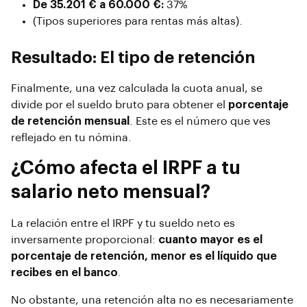
De 35.201 € a 60.000 €:
37%
(Tipos superiores para rentas más altas)
.
Resultado: El tipo de retención
Finalmente, una vez calculada la cuota anual, se
divide por el sueldo bruto para obtener el
porcentaje
de retención mensual
. Este es el número que ves
reflejado en tu nómina.
¿Cómo afecta el IRPF a tu
salario neto mensual?
La relación entre el IRPF y tu sueldo neto es
inversamente proporcional:
cuanto mayor es el
porcentaje de retención, menor es el líquido que
recibes en el banco
.
No obstante, una retención alta no es necesariamente