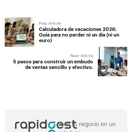
Prev Article
Calculadora de vacaciones 2026:
Guía para no perder ni un día (ni un
euro)
Next Article
5 pasos para construir un embudo
de ventas sencillo y efectivo.
Todo tu negocio en un