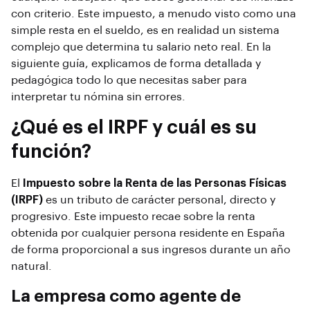
con criterio. Este impuesto, a menudo visto como una
simple resta en el sueldo, es en realidad un sistema
complejo que determina tu salario neto real. En la
siguiente guía, explicamos de forma detallada y
pedagógica todo lo que necesitas saber para
interpretar tu nómina sin errores.
¿Qué es el IRPF y cuál es su
función?
El
Impuesto sobre la Renta de las Personas Físicas
(IRPF)
es un tributo de carácter personal, directo y
progresivo. Este impuesto recae sobre la renta
obtenida por cualquier persona residente en España
de forma proporcional a sus ingresos durante un año
natural.
La empresa como agente de