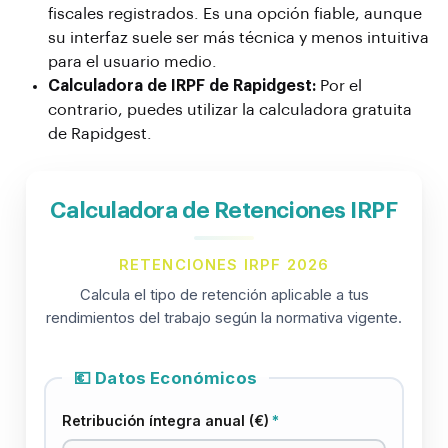
fiscales registrados. Es una opción fiable, aunque
su interfaz suele ser más técnica y menos intuitiva
para el usuario medio.
Calculadora de IRPF de Rapidgest:
Por el
contrario, puedes utilizar la
calculadora gratuita
de Rapidgest
.
Calculadora de Retenciones IRPF
RETENCIONES IRPF 2026
Calcula el tipo de retención aplicable a tus
rendimientos del trabajo según la normativa vigente.
💶 Datos Económicos
Retribución íntegra anual (€)
*