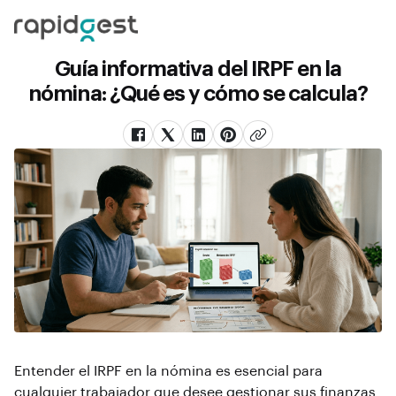
Guía informativa del IRPF en la
nómina: ¿Qué es y cómo se calcula?
Entender el IRPF en la nómina es esencial para
cualquier trabajador que desee gestionar sus finanzas