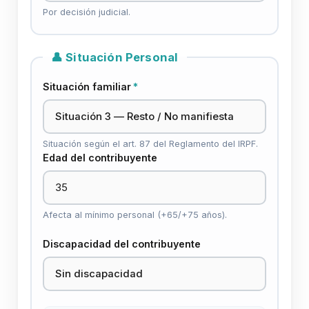
Por decisión judicial.
👤 Situación Personal
Situación familiar
*
Situación según el art. 87 del Reglamento del IRPF.
Edad del contribuyente
Afecta al mínimo personal (+65/+75 años).
Discapacidad del contribuyente