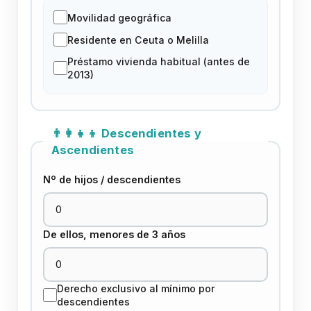
Movilidad geográfica
Residente en Ceuta o Melilla
Préstamo vivienda habitual (antes de
2013)
👨‍👩‍👧‍👦 Descendientes y
Ascendientes
Nº de hijos / descendientes
De ellos, menores de 3 años
Derecho exclusivo al mínimo por
descendientes