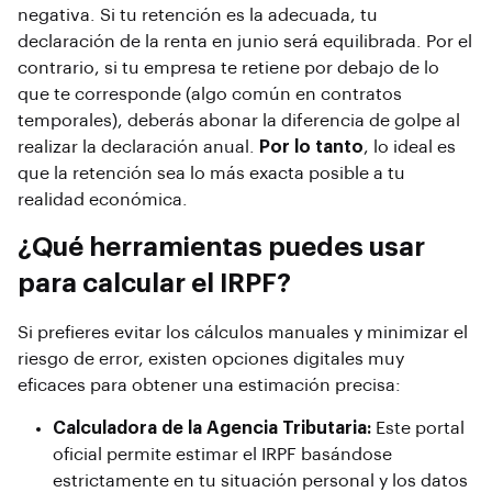
negativa. Si tu retención es la adecuada, tu
declaración de la renta en junio será equilibrada. Por el
contrario, si tu empresa te retiene por debajo de lo
que te corresponde (algo común en contratos
temporales), deberás abonar la diferencia de golpe al
realizar la declaración anual.
Por lo tanto
, lo ideal es
que la retención sea lo más exacta posible a tu
realidad económica.
¿Qué herramientas puedes usar
para calcular el IRPF?
Si prefieres evitar los cálculos manuales y minimizar el
riesgo de error, existen opciones digitales muy
eficaces para obtener una estimación precisa:
Calculadora de la Agencia Tributaria:
Este portal
oficial permite estimar el IRPF basándose
estrictamente en tu situación personal y los datos