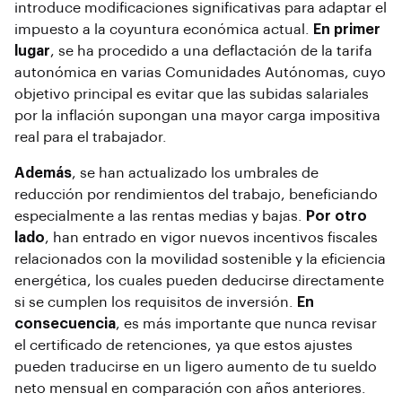
introduce modificaciones significativas para adaptar el
impuesto a la coyuntura económica actual.
En primer
lugar
, se ha procedido a una deflactación de la tarifa
autonómica en varias Comunidades Autónomas, cuyo
objetivo principal es evitar que las subidas salariales
por la inflación supongan una mayor carga impositiva
real para el trabajador.
Además
, se han actualizado los umbrales de
reducción por rendimientos del trabajo, beneficiando
especialmente a las rentas medias y bajas.
Por otro
lado
, han entrado en vigor nuevos incentivos fiscales
relacionados con la movilidad sostenible y la eficiencia
energética, los cuales pueden deducirse directamente
si se cumplen los requisitos de inversión.
En
consecuencia
, es más importante que nunca revisar
el certificado de retenciones, ya que estos ajustes
pueden traducirse en un ligero aumento de tu sueldo
neto mensual en comparación con años anteriores.