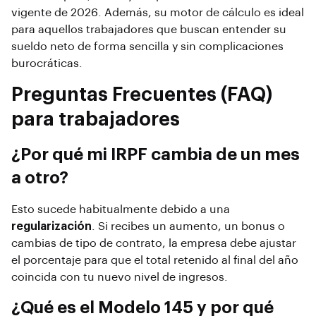
vigente de 2026. Además, su motor de cálculo es ideal
para aquellos trabajadores que buscan entender su
sueldo neto de forma sencilla y sin complicaciones
burocráticas.
Preguntas Frecuentes (FAQ)
para trabajadores
¿Por qué mi IRPF cambia de un mes
a otro?
Esto sucede habitualmente debido a una
regularización
. Si recibes un aumento, un bonus o
cambias de tipo de contrato, la empresa debe ajustar
el porcentaje para que el total retenido al final del año
coincida con tu nuevo nivel de ingresos.
¿Qué es el Modelo 145 y por qué