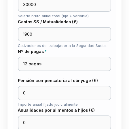
Salario bruto anual total (fija + variable).
Gastos SS / Mutualidades (€)
Cotizaciones del trabajador a la Seguridad Social.
Nº de pagas
*
Pensión compensatoria al cónyuge (€)
Importe anual fijado judicialmente.
Anualidades por alimentos a hijos (€)