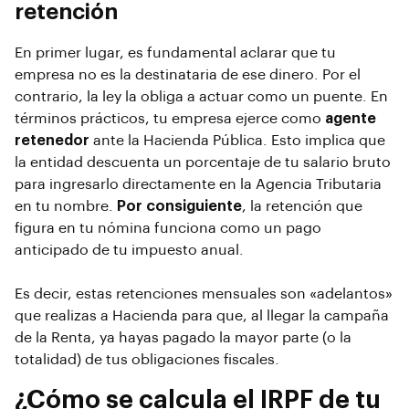
retención
En primer lugar, es fundamental aclarar que tu
empresa no es la destinataria de ese dinero. Por el
contrario, la ley la obliga a actuar como un puente. En
términos prácticos, tu empresa ejerce como
agente
retenedor
ante la Hacienda Pública. Esto implica que
la entidad descuenta un porcentaje de tu salario bruto
para ingresarlo directamente en la Agencia Tributaria
en tu nombre.
Por consiguiente
, la retención que
figura en tu nómina funciona como un pago
anticipado de tu impuesto anual.
Es decir, estas retenciones mensuales son «adelantos»
que realizas a Hacienda para que, al llegar la campaña
de la Renta, ya hayas pagado la mayor parte (o la
totalidad) de tus obligaciones fiscales.
¿Cómo se calcula el IRPF de tu