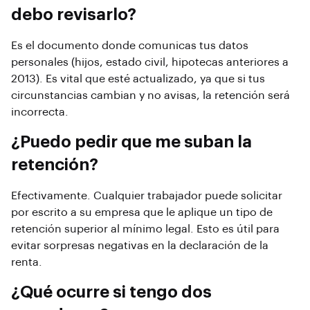
debo revisarlo?
Es el documento donde comunicas tus datos
personales (hijos, estado civil, hipotecas anteriores a
2013). Es vital que esté actualizado, ya que si tus
circunstancias cambian y no avisas, la retención será
incorrecta.
¿Puedo pedir que me suban la
retención?
Efectivamente. Cualquier trabajador puede solicitar
por escrito a su empresa que le aplique un tipo de
retención superior al mínimo legal. Esto es útil para
evitar sorpresas negativas en la declaración de la
renta.
¿Qué ocurre si tengo dos