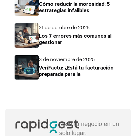
Cómo reducir la morosidad: 5
estrategias infalibles
21 de octubre de 2025
Los 7 errores más comunes al
gestionar
3 de noviembre de 2025
VeriFactu: ¿Está tu facturación
preparada para la
Todo tu negocio en un
solo lugar.