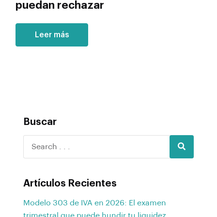
puedan rechazar
Leer más
Buscar
Artículos Recientes
Modelo 303 de IVA en 2026: El examen
trimestral que puede hundir tu liquidez