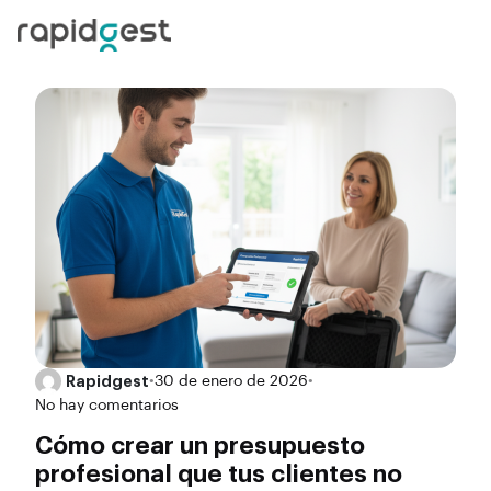
Rapidgest
•
30 de enero de 2026
•
No hay comentarios
Cómo crear un presupuesto
profesional que tus clientes no