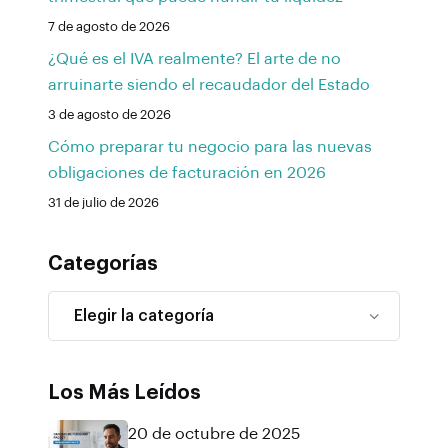
7 de agosto de 2026
¿Qué es el IVA realmente? El arte de no
arruinarte siendo el recaudador del Estado
3 de agosto de 2026
Cómo preparar tu negocio para las nuevas
obligaciones de facturación en 2026
31 de julio de 2026
Categorías
Los Más Leídos
20 de octubre de 2025