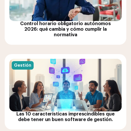
Control horario obligatorio autónomos
2026: qué cambia y cómo cumplir la
normativa
Gestión
Las 10 características imprescindibles que
debe tener un buen software de gestión.