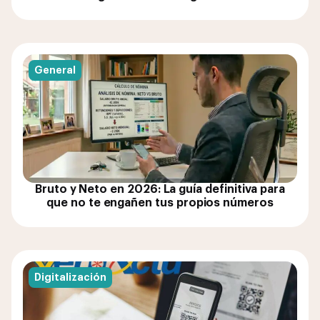
General
Bruto y Neto en 2026: La guía definitiva para
que no te engañen tus propios números
Digitalización