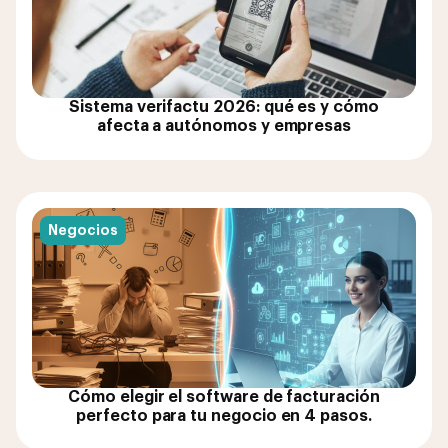
Sistema verifactu 2026: qué es y cómo
afecta a autónomos y empresas
Negocios
Cómo elegir el software de facturación
perfecto para tu negocio en 4 pasos.