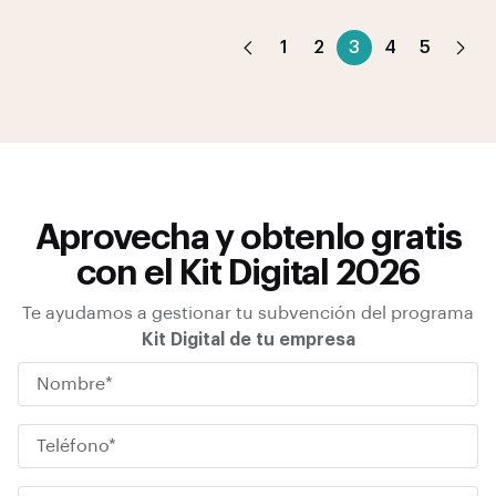
1
2
3
4
5
Aprovecha y obtenlo gratis
con el Kit Digital 2026
Te ayudamos a gestionar tu subvención del programa
Kit Digital de tu empresa