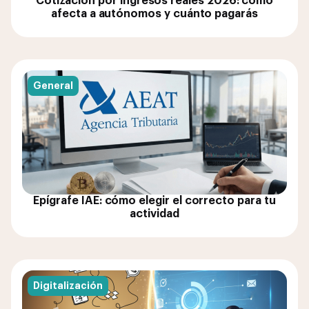
Cotización por ingresos reales 2026: cómo
afecta a autónomos y cuánto pagarás
General
Epígrafe IAE: cómo elegir el correcto para tu
actividad
Digitalización