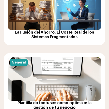
La Ilusión del Ahorro: El Coste Real de los
Sistemas Fragmentados
General
Plantilla de facturas: cómo optimizar la
gestión de tu negocio