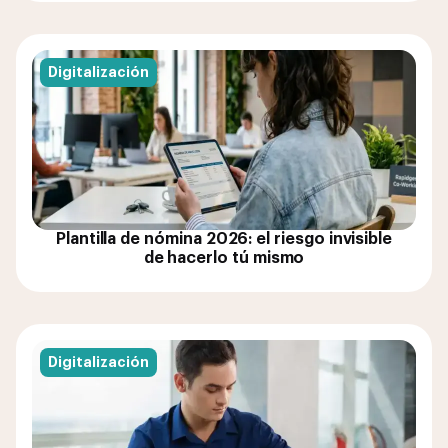
Digitalización
Plantilla de nómina 2026: el riesgo invisible
de hacerlo tú mismo
Digitalización