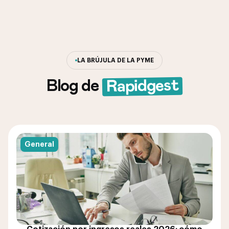
LA BRÚJULA DE LA PYME
Rapidgest
Blog de
General