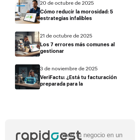
20 de octubre de 2025
Cómo reducir la morosidad: 5
estrategias infalibles
21 de octubre de 2025
Los 7 errores más comunes al
gestionar
3 de noviembre de 2025
VeriFactu: ¿Está tu facturación
preparada para la
Todo tu negocio en un