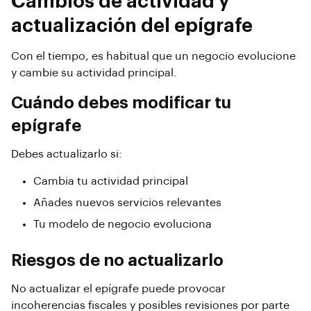
Cambios de actividad y
actualización del epígrafe
Con el tiempo, es habitual que un negocio evolucione
y cambie su actividad principal.
Cuándo debes modificar tu
epígrafe
Debes actualizarlo si:
Cambia tu actividad principal
Añades nuevos servicios relevantes
Tu modelo de negocio evoluciona
Riesgos de no actualizarlo
No actualizar el epígrafe puede provocar
incoherencias fiscales y posibles revisiones por parte