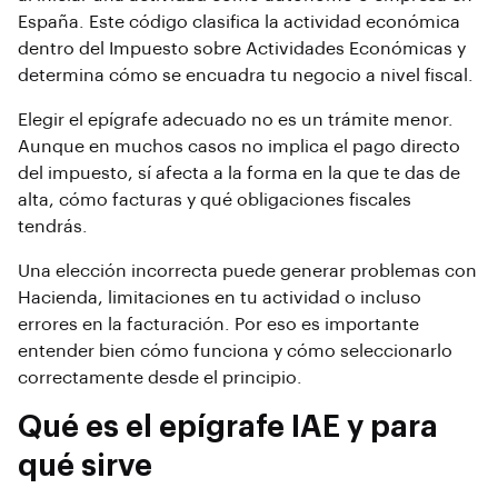
España. Este código clasifica la actividad económica
dentro del Impuesto sobre Actividades Económicas y
determina cómo se encuadra tu negocio a nivel fiscal.
Elegir el epígrafe adecuado no es un trámite menor.
Aunque en muchos casos no implica el pago directo
del impuesto, sí afecta a la forma en la que te das de
alta, cómo facturas y qué obligaciones fiscales
tendrás.
Una elección incorrecta puede generar problemas con
Hacienda, limitaciones en tu actividad o incluso
errores en la facturación. Por eso es importante
entender bien cómo funciona y cómo seleccionarlo
correctamente desde el principio.
Qué es el epígrafe IAE y para
qué sirve