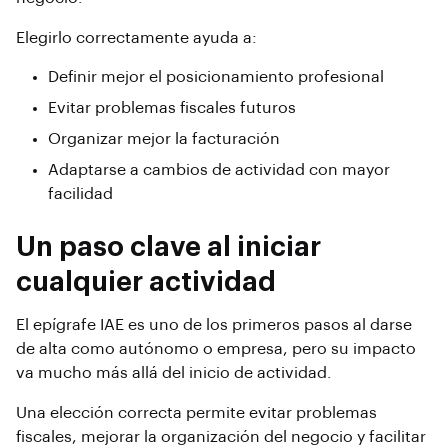
Elegirlo correctamente ayuda a:
Definir mejor el posicionamiento profesional
Evitar problemas fiscales futuros
Organizar mejor la facturación
Adaptarse a cambios de actividad con mayor
facilidad
Un paso clave al iniciar
cualquier actividad
El epígrafe IAE es uno de los primeros pasos al darse
de alta como autónomo o empresa, pero su impacto
va mucho más allá del inicio de actividad.
Una elección correcta permite evitar problemas
fiscales, mejorar la organización del negocio y facilitar