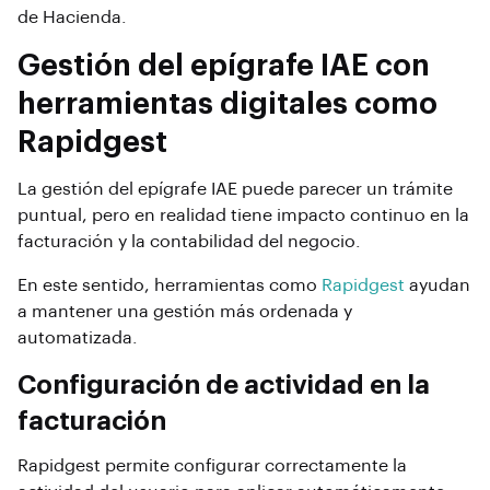
de Hacienda.
Gestión del epígrafe IAE con
herramientas digitales como
Rapidgest
La gestión del epígrafe IAE puede parecer un trámite
puntual, pero en realidad tiene impacto continuo en la
facturación y la contabilidad del negocio.
En este sentido, herramientas como
Rapidgest
ayudan
a mantener una gestión más ordenada y
automatizada.
Configuración de actividad en la
facturación
Rapidgest permite configurar correctamente la