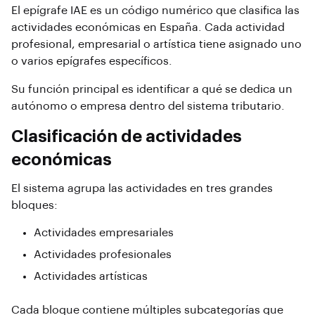
El epígrafe IAE es un código numérico que clasifica las
actividades económicas en España. Cada actividad
profesional, empresarial o artística tiene asignado uno
o varios epígrafes específicos.
Su función principal es identificar a qué se dedica un
autónomo o empresa dentro del sistema tributario.
Clasificación de actividades
económicas
El sistema agrupa las actividades en tres grandes
bloques:
Actividades empresariales
Actividades profesionales
Actividades artísticas
Cada bloque contiene múltiples subcategorías que