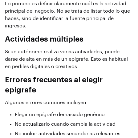
Lo primero es definir claramente cuál es la actividad
principal del negocio. No se trata de listar todo lo que
haces, sino de identificar la fuente principal de
ingresos.
Actividades múltiples
Si un autónomo realiza varias actividades, puede
darse de alta en más de un epígrafe. Esto es habitual
en perfiles digitales o creativos.
Errores frecuentes al elegir
epígrafe
Algunos errores comunes incluyen:
Elegir un epígrafe demasiado genérico
No actualizarlo cuando cambia la actividad
No incluir actividades secundarias relevantes