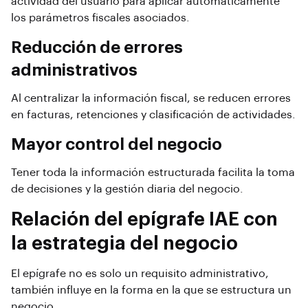
actividad del usuario para aplicar automáticamente
los parámetros fiscales asociados.
Reducción de errores
administrativos
Al centralizar la información fiscal, se reducen errores
en facturas, retenciones y clasificación de actividades.
Mayor control del negocio
Tener toda la información estructurada facilita la toma
de decisiones y la gestión diaria del negocio.
Relación del epígrafe IAE con
la estrategia del negocio
El epígrafe no es solo un requisito administrativo,
también influye en la forma en la que se estructura un
negocio.