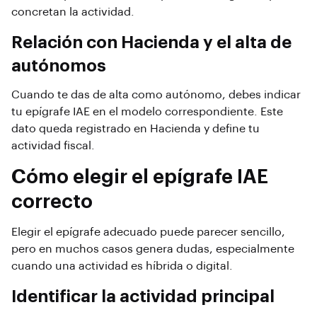
concretan la actividad.
Relación con Hacienda y el alta de
autónomos
Cuando te das de alta como autónomo, debes indicar
tu epígrafe IAE en el modelo correspondiente. Este
dato queda registrado en Hacienda y define tu
actividad fiscal.
Cómo elegir el epígrafe IAE
correcto
Elegir el epígrafe adecuado puede parecer sencillo,
pero en muchos casos genera dudas, especialmente
cuando una actividad es híbrida o digital.
Identificar la actividad principal