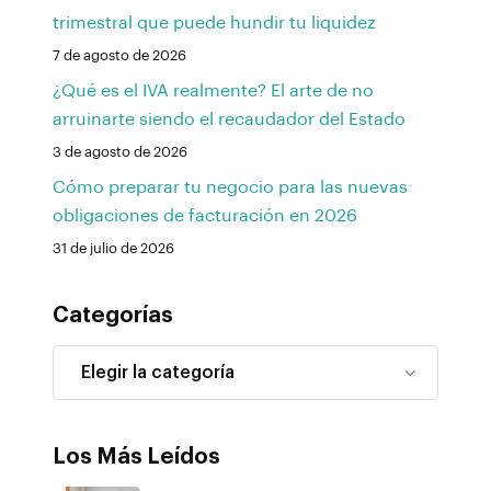
trimestral que puede hundir tu liquidez
7 de agosto de 2026
¿Qué es el IVA realmente? El arte de no
arruinarte siendo el recaudador del Estado
3 de agosto de 2026
Cómo preparar tu negocio para las nuevas
obligaciones de facturación en 2026
31 de julio de 2026
Categorías
Los Más Leídos