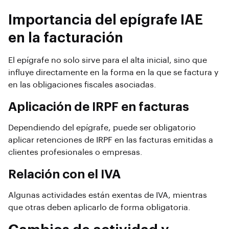
Importancia del epígrafe IAE
en la facturación
El epígrafe no solo sirve para el alta inicial, sino que
influye directamente en la forma en la que se factura y
en las obligaciones fiscales asociadas.
Aplicación de IRPF en facturas
Dependiendo del epígrafe, puede ser obligatorio
aplicar retenciones de IRPF en las facturas emitidas a
clientes profesionales o empresas.
Relación con el IVA
Algunas actividades están exentas de IVA, mientras
que otras deben aplicarlo de forma obligatoria.