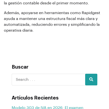
la gestión contable desde el primer momento.
Además, apoyarse en herramientas como Rapidgest
ayuda a mantener una estructura fiscal más clara y
automatizada, reduciendo errores y simplificando la
operativa diaria.
Buscar
Artículos Recientes
Modelo 303 de IVA en 2026: El examen