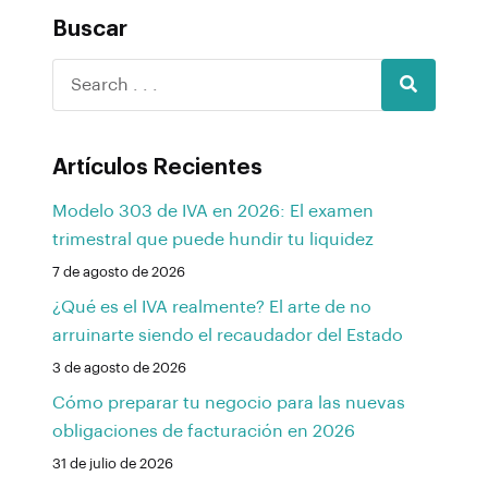
Buscar
Artículos Recientes
Modelo 303 de IVA en 2026: El examen
trimestral que puede hundir tu liquidez
7 de agosto de 2026
¿Qué es el IVA realmente? El arte de no
arruinarte siendo el recaudador del Estado
3 de agosto de 2026
Cómo preparar tu negocio para las nuevas
obligaciones de facturación en 2026
31 de julio de 2026