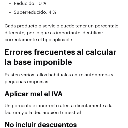
Reducido: 10 %
Superreducido: 4 %
Cada producto o servicio puede tener un porcentaje
diferente, por lo que es importante identificar
correctamente el tipo aplicable.
Errores frecuentes al calcular
la base imponible
Existen varios fallos habituales entre autónomos y
pequeñas empresas.
Aplicar mal el IVA
Un porcentaje incorrecto afecta directamente a la
factura y a la declaración trimestral.
No incluir descuentos