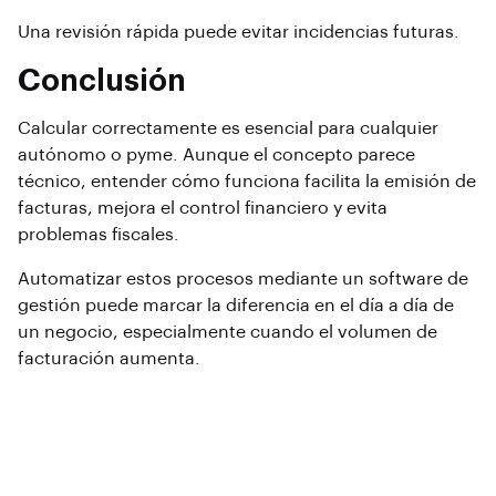
Una revisión rápida puede evitar incidencias futuras.
Conclusión
Calcular correctamente es esencial para cualquier
autónomo o pyme. Aunque el concepto parece
técnico, entender cómo funciona facilita la emisión de
facturas, mejora el control financiero y evita
problemas fiscales.
Automatizar estos procesos mediante un software de
gestión puede marcar la diferencia en el día a día de
un negocio, especialmente cuando el volumen de
facturación aumenta.