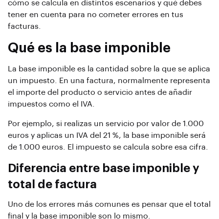
cómo se calcula en distintos escenarios y qué debes
tener en cuenta para no cometer errores en tus
facturas.
Qué es la base imponible
La base imponible es la cantidad sobre la que se aplica
un impuesto. En una factura, normalmente representa
el importe del producto o servicio antes de añadir
impuestos como el IVA.
Por ejemplo, si realizas un servicio por valor de 1.000
euros y aplicas un IVA del 21 %, la base imponible será
de 1.000 euros. El impuesto se calcula sobre esa cifra.
Diferencia entre base imponible y
total de factura
Uno de los errores más comunes es pensar que el total
final y la base imponible son lo mismo.