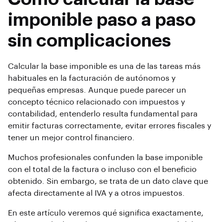
imponible paso a paso
sin complicaciones
Calcular la base imponible es una de las tareas más
habituales en la facturación de autónomos y
pequeñas empresas. Aunque puede parecer un
concepto técnico relacionado con impuestos y
contabilidad, entenderlo resulta fundamental para
emitir facturas correctamente, evitar errores fiscales y
tener un mejor control financiero.
Muchos profesionales confunden la base imponible
con el total de la factura o incluso con el beneficio
obtenido. Sin embargo, se trata de un dato clave que
afecta directamente al IVA y a otros impuestos.
En este artículo veremos qué significa exactamente,