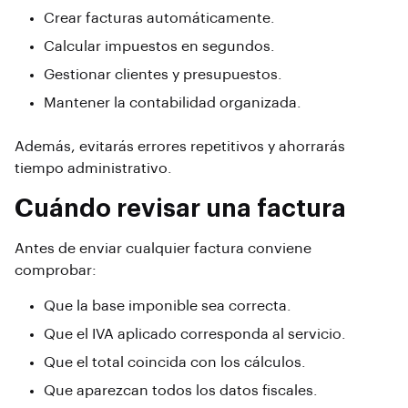
Crear facturas automáticamente.
Calcular impuestos en segundos.
Gestionar clientes y presupuestos.
Mantener la contabilidad organizada.
Además, evitarás errores repetitivos y ahorrarás
tiempo administrativo.
Cuándo revisar una factura
Antes de enviar cualquier factura conviene
comprobar:
Que la base imponible sea correcta.
Que el IVA aplicado corresponda al servicio.
Que el total coincida con los cálculos.
Que aparezcan todos los datos fiscales.