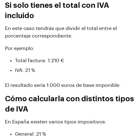
Si solo tienes el total con IVA
incluido
En este caso tendrás que dividir el total entre el
porcentaje correspondiente.
Por ejemplo:
Total factura: 1.210 €
IVA: 21 %
El resultado sería 1.000 euros de base imponible.
Cómo calcularla con distintos tipos
de IVA
En España existen varios tipos impositivos:
General: 21 %