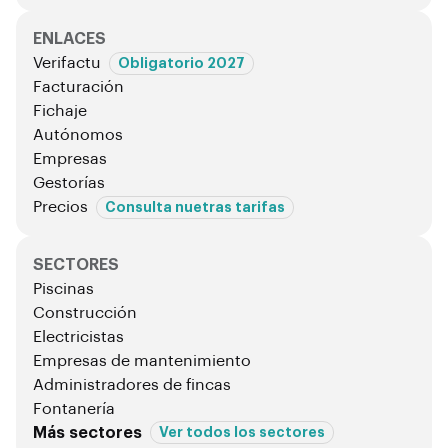
ENLACES
Verifactu
Obligatorio 2027
Facturación
Fichaje
Autónomos
Empresas
Gestorías
Precios
Consulta nuetras tarifas
SECTORES
Piscinas
Construcción
Electricistas
Empresas de mantenimiento
Administradores de fincas
Fontanería
Más sectores
Ver todos los sectores