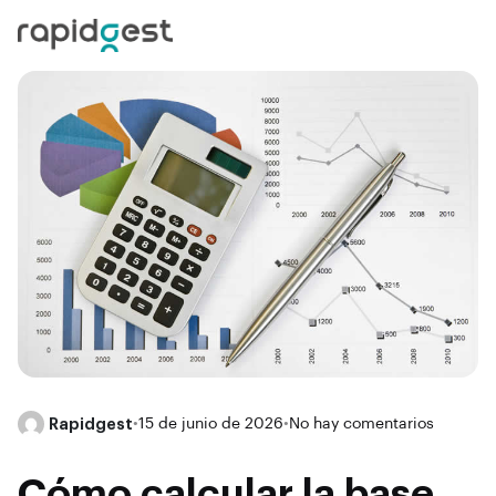
Rapidgest
•
15 de junio de 2026
•
No hay comentarios
Cómo calcular la base