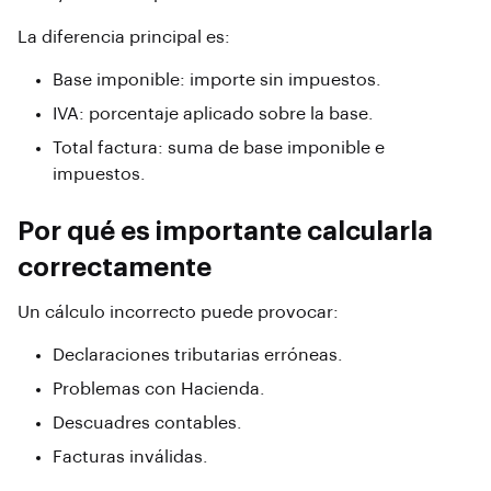
La diferencia principal es:
Base imponible: importe sin impuestos.
IVA: porcentaje aplicado sobre la base.
Total factura: suma de base imponible e
impuestos.
Por qué es importante calcularla
correctamente
Un cálculo incorrecto puede provocar:
Declaraciones tributarias erróneas.
Problemas con Hacienda.
Descuadres contables.
Facturas inválidas.