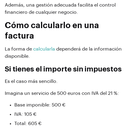
Además, una gestión adecuada facilita el control
financiero de cualquier negocio.
Cómo calcularlo en una
factura
La forma de
calcularla
dependerá de la información
disponible.
Si tienes el importe sin impuestos
Es el caso más sencillo.
Imagina un servicio de 500 euros con IVA del 21 %:
Base imponible: 500 €
IVA: 105 €
Total: 605 €