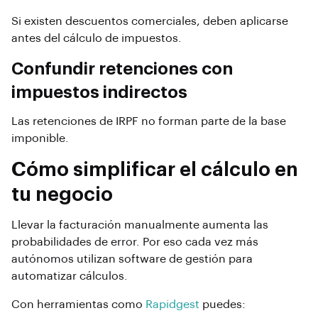
Si existen descuentos comerciales, deben aplicarse
antes del cálculo de impuestos.
Confundir retenciones con
impuestos indirectos
Las retenciones de IRPF no forman parte de la base
imponible.
Cómo simplificar el cálculo en
tu negocio
Llevar la facturación manualmente aumenta las
probabilidades de error. Por eso cada vez más
autónomos utilizan software de gestión para
automatizar cálculos.
Con herramientas como
Rapidgest
puedes: