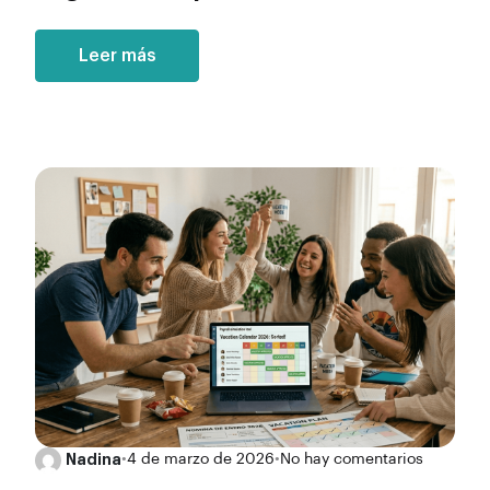
Leer más
Nadina
•
4 de marzo de 2026
•
No hay comentarios