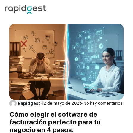
Rapidgest
•
12 de mayo de 2026
•
No hay comentarios
Cómo elegir el software de
facturación perfecto para tu
negocio en 4 pasos.