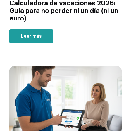
Calculadora de vacaciones 2026:
Guía para no perder ni un día (ni un
euro)
Leer más