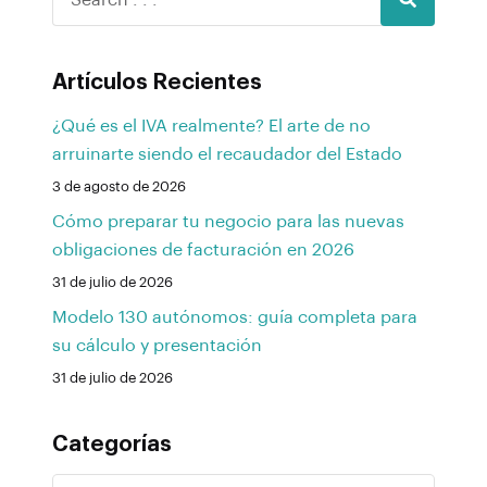
Artículos Recientes
¿Qué es el IVA realmente? El arte de no
arruinarte siendo el recaudador del Estado
3 de agosto de 2026
Cómo preparar tu negocio para las nuevas
obligaciones de facturación en 2026
31 de julio de 2026
Modelo 130 autónomos: guía completa para
su cálculo y presentación
31 de julio de 2026
Categorías