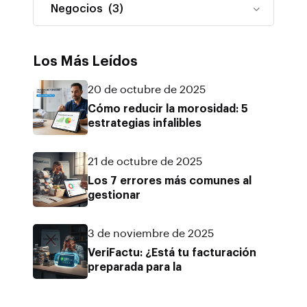
Los Más Leídos
20 de octubre de 2025
Cómo reducir la morosidad: 5
estrategias infalibles
21 de octubre de 2025
Los 7 errores más comunes al
gestionar
3 de noviembre de 2025
VeriFactu: ¿Está tu facturación
preparada para la