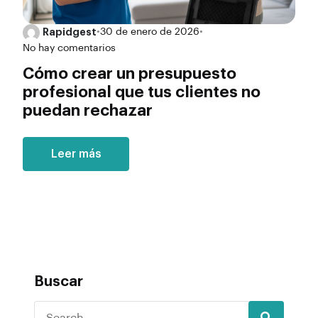
Rapidgest
•
30 de enero de 2026
•
No hay comentarios
Cómo crear un presupuesto
profesional que tus clientes no
puedan rechazar
Leer más
Buscar