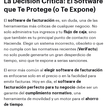
La Decisión Crítica: El Software
que Te Protege (o Te Expone)
El
software de facturación
es, sin duda, una de las
herramientas más críticas de cualquier negocio. No
solo administra tus ingresos y tu
flujo de caja
, sino
que también es tu principal punto de contacto con
Hacienda. Elegir un sistema incorrecto, obsoleto o que
no cumpla con las normativas recientes (
VeriFactu
)
no solo puede generarte un gran desperdicio de
tiempo, sino que te expone a serias sanciones.
El error más común al
elegir software de facturación
es enfocarse solo en el precio o en la facilidad para
emitir facturas. Hoy en día, el
software de
facturación perfecto para tu negocio
debe ser un
garante del
cumplimiento normativo
, una
herramienta de movilidad y un motor para el
ahorro
de tiempo
.