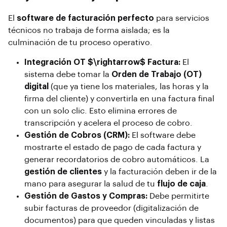
El
software de facturación perfecto
para servicios
técnicos no trabaja de forma aislada; es la
culminación de tu proceso operativo.
Integración OT $\rightarrow$ Factura:
El
sistema debe tomar la
Orden de Trabajo (OT)
digital
(que ya tiene los materiales, las horas y la
firma del cliente) y convertirla en una factura final
con un solo clic. Esto elimina errores de
transcripción y acelera el proceso de cobro.
Gestión de Cobros (CRM):
El software debe
mostrarte el estado de pago de cada factura y
generar recordatorios de cobro automáticos. La
gestión de clientes
y la facturación deben ir de la
mano para asegurar la salud de tu
flujo de caja
.
Gestión de Gastos y Compras:
Debe permitirte
subir facturas de proveedor (digitalización de
documentos) para que queden vinculadas y listas