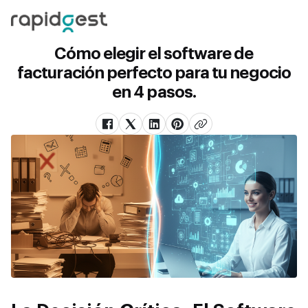
Cómo elegir el software de
facturación perfecto para tu negocio
en 4 pasos.