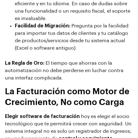
eficiente y en tu idioma. En caso de dudas sobre
una funcionalidad o un requisito fiscal, el soporte
es invaluable.
Facilidad de Migración:
Pregunta por la facilidad
para importar tus datos de clientes y tu catálogo
de productos/servicios desde tu sistema actual
(Excel o
software
antiguo).
La Regla de Oro:
El tiempo que ahorras con la
automatización no debe perderse en luchar contra
una interfaz complicada.
La Facturación como Motor de
Crecimiento, No como Carga
Elegir software de facturación
hoy es elegir el socio
tecnológico que te permitirá crecer con seguridad. Un
sistema integral no es solo un registrador de ingresos;