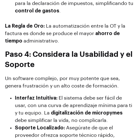
para la declaración de impuestos, simplificando tu
control de gastos
.
La Regla de Oro:
La automatización entre la OT y la
factura es donde se produce el mayor
ahorro de
tiempo
administrativo.
Paso 4: Considera la Usabilidad y el
Soporte
Un software complejo, por muy potente que sea,
genera frustración y un alto coste de formación.
Interfaz Intuitiva:
El sistema debe ser fácil de
usar, con una curva de aprendizaje mínima para ti
y tu equipo. La
digitalización de micropymes
debe simplificar la vida, no complicarla.
Soporte Localizado:
Asegúrate de que el
proveedor ofrezca soporte técnico rápido,