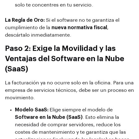
solo te concentres en tu servicio.
La Regla de Oro:
Si el software no te garantiza el
cumplimiento de la
nueva normativa fiscal
,
descártalo inmediatamente.
Paso 2: Exige la Movilidad y las
Ventajas del Software en la Nube
(SaaS)
La facturación ya no ocurre solo en la oficina. Para una
empresa de servicios técnicos, debe ser un proceso en
movimiento.
Modelo SaaS:
Elige siempre el modelo de
Software en la Nube (SaaS)
. Esto elimina la
necesidad de comprar servidores, reduce los
costes de mantenimiento y te garantiza que las