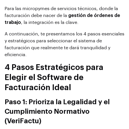
Para las micropymes de servicios técnicos, donde la
facturación debe nacer de la
gestión de órdenes de
trabajo
, la integración es la clave.
A continuación, te presentamos los 4 pasos esenciales
y estratégicos para seleccionar el sistema de
facturación que realmente te dará tranquilidad y
eficiencia.
4 Pasos Estratégicos para
Elegir el Software de
Facturación Ideal
Paso 1: Prioriza la Legalidad y el
Cumplimiento Normativo
(VeriFactu)