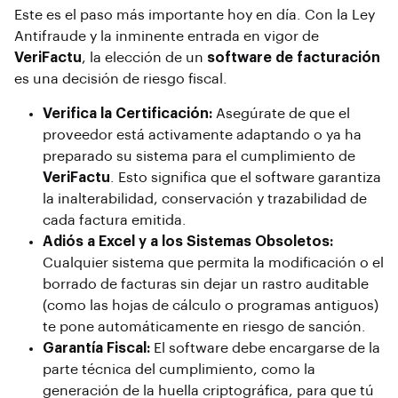
Este es el paso más importante hoy en día. Con la Ley
Antifraude y la inminente entrada en vigor de
VeriFactu
, la elección de un
software de facturación
es una decisión de riesgo fiscal.
Verifica la Certificación:
Asegúrate de que el
proveedor está activamente adaptando o ya ha
preparado su sistema para el cumplimiento de
VeriFactu
. Esto significa que el software garantiza
la inalterabilidad, conservación y trazabilidad de
cada factura emitida.
Adiós a Excel y a los Sistemas Obsoletos:
Cualquier sistema que permita la modificación o el
borrado de facturas sin dejar un rastro auditable
(como las hojas de cálculo o programas antiguos)
te pone automáticamente en riesgo de sanción.
Garantía Fiscal:
El software debe encargarse de la
parte técnica del cumplimiento, como la
generación de la huella criptográfica, para que tú