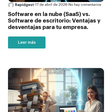
Rapidgest
•
17 de abril de 2026
•
No hay comentarios
Software en la nube (SaaS) vs.
Software de escritorio: Ventajas y
desventajas para tu empresa.
Leer más