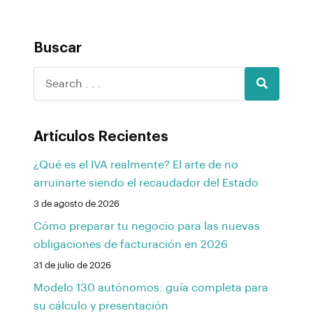
Buscar
Artículos Recientes
¿Qué es el IVA realmente? El arte de no
arruinarte siendo el recaudador del Estado
3 de agosto de 2026
Cómo preparar tu negocio para las nuevas
obligaciones de facturación en 2026
31 de julio de 2026
Modelo 130 autónomos: guía completa para
su cálculo y presentación