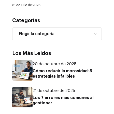
31 de julio de 2026
Categorías
Los Más Leídos
20 de octubre de 2025
Cómo reducir la morosidad: 5
estrategias infalibles
21 de octubre de 2025
Los 7 errores más comunes al
gestionar