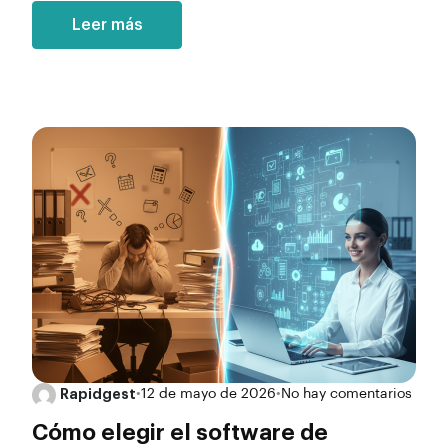
Leer más
Rapidgest
•
12 de mayo de 2026
•
No hay comentarios
Cómo elegir el software de