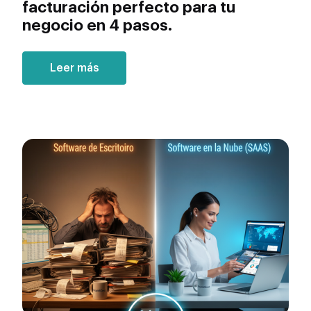
facturación perfecto para tu
negocio en 4 pasos.
Leer más