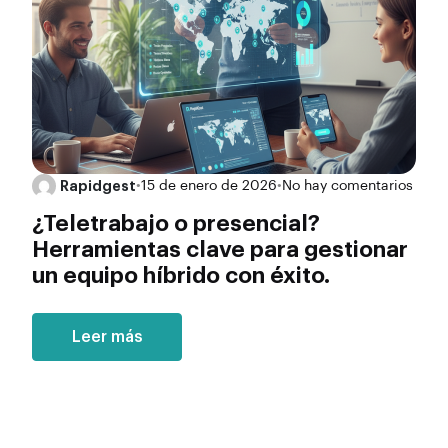
Rapidgest
•
15 de enero de 2026
•
No hay comentarios
¿Teletrabajo o presencial?
Herramientas clave para gestionar
un equipo híbrido con éxito.
Leer más