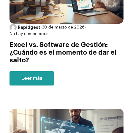
Rapidgest
•
30 de marzo de 2026
•
No hay comentarios
Excel vs. Software de Gestión:
¿Cuándo es el momento de dar el
salto?
Leer más