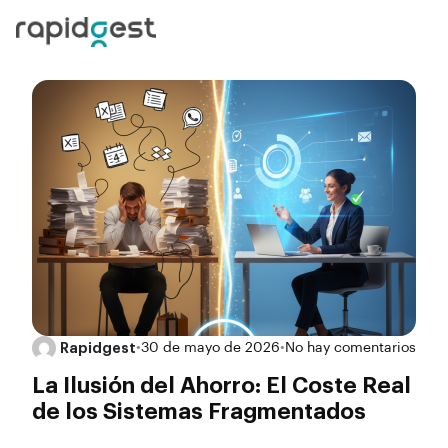
Rapidgest
•
30 de mayo de 2026
•
No hay comentarios
La Ilusión del Ahorro: El Coste Real
de los Sistemas Fragmentados