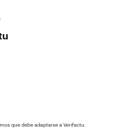
o
tu
mos que debe adaptarse a Verifactu.