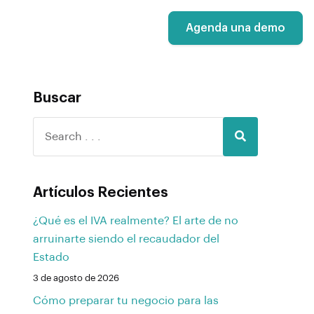
Agenda una demo
Buscar
Artículos Recientes
¿Qué es el IVA realmente? El arte de no
arruinarte siendo el recaudador del
Estado
3 de agosto de 2026
Cómo preparar tu negocio para las