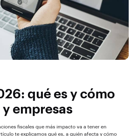
2026: qué es y cómo
 y empresas
ciones fiscales que más impacto va a tener en
ículo te explicamos qué es, a quién afecta y cómo