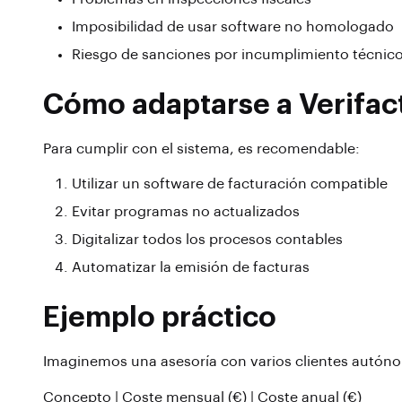
Imposibilidad de usar software no homologado
Riesgo de sanciones por incumplimiento técnic
Cómo adaptarse a Verifac
Para cumplir con el sistema, es recomendable:
Utilizar un software de facturación compatible
Evitar programas no actualizados
Digitalizar todos los procesos contables
Automatizar la emisión de facturas
Ejemplo práctico
Imaginemos una asesoría con varios clientes autóno
Concepto | Coste mensual (€) | Coste anual (€)