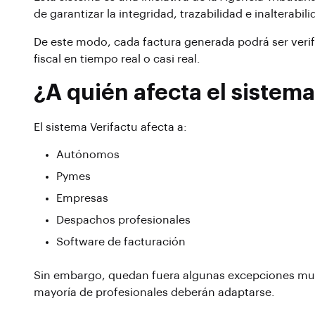
de garantizar la integridad, trazabilidad e inalterabili
De este modo, cada factura generada podrá ser verif
fiscal en tiempo real o casi real.
¿A quién afecta el sistem
El sistema Verifactu afecta a:
Autónomos
Pymes
Empresas
Despachos profesionales
Software de facturación
Sin embargo, quedan fuera algunas excepciones muy
mayoría de profesionales deberán adaptarse.