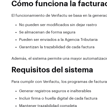
Cómo funciona la facturac
El funcionamiento de Verifactu se basa en la generac
No pueden ser modificados sin dejar rastro
Se almacenan de forma segura
Pueden ser enviados a la Agencia Tributaria
Garantizan la trazabilidad de cada factura
Además, el sistema permite una mayor automatización
Requisitos del sistema
Para cumplir con Verifactu, los programas de factur
Generar registros seguros e inalterables
Incluir firma o huella digital de cada factura
Mantener trazabilidad completa