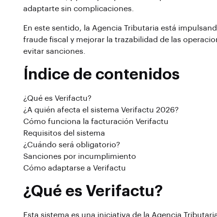
adaptarte sin complicaciones.
En este sentido, la Agencia Tributaria está impulsand
fraude fiscal y mejorar la trazabilidad de las operac
evitar sanciones.
Índice de contenidos
¿Qué es Verifactu?
¿A quién afecta el sistema Verifactu 2026?
Cómo funciona la facturación Verifactu
Requisitos del sistema
¿Cuándo será obligatorio?
Sanciones por incumplimiento
Cómo adaptarse a Verifactu
¿Qué es Verifactu?
Esta sistema es una iniciativa de la Agencia Tributar