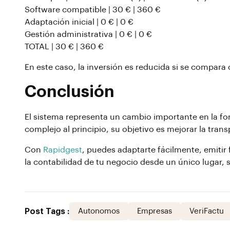
Software compatible | 30 € | 360 €
Adaptación inicial | 0 € | 0 €
Gestión administrativa | 0 € | 0 €
TOTAL | 30 € | 360 €
En este caso, la inversión es reducida si se compara 
Conclusión
El sistema representa un cambio importante en la f
complejo al principio, su objetivo es mejorar la transp
Con
Rapidgest
, puedes adaptarte fácilmente, emitir
la contabilidad de tu negocio desde un único lugar, 
Post Tags :
Autonomos
Empresas
VeriFactu