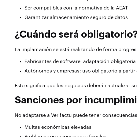
Ser compatibles con la normativa de la AEAT
Garantizar almacenamiento seguro de datos
¿Cuándo será obligatorio
La implantación se está realizando de forma progres
Fabricantes de software: adaptación obligatoria
Autónomos y empresas: uso obligatorio a partir
Esto significa que los negocios deberán actualizar su
Sanciones por incumplim
No adaptarse a Verifactu puede tener consecuencias
Multas económicas elevadas
Problemas en inspecciones fiscales