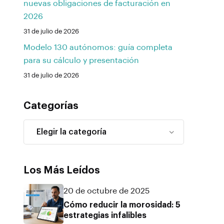
nuevas obligaciones de facturación en
2026
31 de julio de 2026
Modelo 130 autónomos: guía completa
para su cálculo y presentación
31 de julio de 2026
Categorías
Los Más Leídos
20 de octubre de 2025
Cómo reducir la morosidad: 5
estrategias infalibles