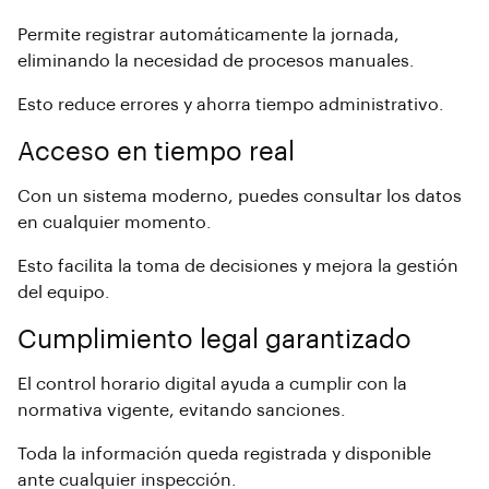
Permite registrar automáticamente la jornada,
eliminando la necesidad de procesos manuales.
Esto reduce errores y ahorra tiempo administrativo.
Acceso en tiempo real
Con un sistema moderno
, puedes consultar los datos
en cualquier momento.
Esto facilita la toma de decisiones y mejora la gestión
del equipo.
Cumplimiento legal garantizado
El
control horario
digital ayuda a cumplir con la
normativa vigente, evitando sanciones.
Toda la información queda registrada y disponible
ante cualquier inspección.