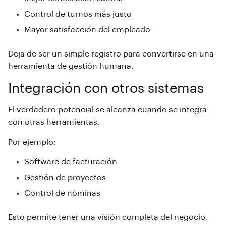
Control de turnos más justo
Mayor satisfacción del empleado
Deja de ser un simple registro para convertirse en una
herramienta de gestión humana.
Integración con otros sistemas
El verdadero potencial
se alcanza cuando se integra
con otras herramientas.
Por ejemplo:
Software de facturación
Gestión de proyectos
Control de nóminas
Esto permite tener una visión completa del negocio.