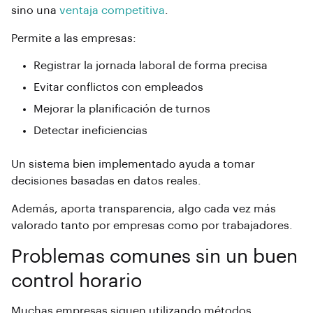
sino una
ventaja competitiva
.
Permite a las empresas:
Registrar la jornada laboral de forma precisa
Evitar conflictos con empleados
Mejorar la planificación de turnos
Detectar ineficiencias
Un sistema
bien implementado ayuda a tomar
decisiones basadas en datos reales.
Además,
aporta transparencia, algo cada vez más
valorado tanto por empresas como por trabajadores.
Problemas comunes sin un buen
control horario
Muchas empresas siguen utilizando métodos