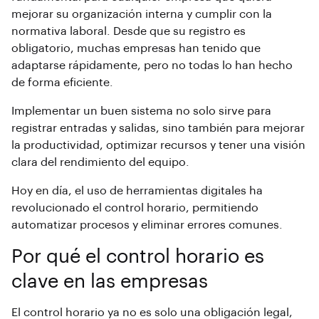
mejorar su organización interna y cumplir con la
normativa laboral. Desde que su registro es
obligatorio, muchas empresas han tenido que
adaptarse rápidamente, pero no todas lo han hecho
de forma eficiente.
Implementar un buen sistema
no solo sirve para
registrar entradas y salidas, sino también para mejorar
la productividad, optimizar recursos y tener una visión
clara del rendimiento del equipo.
Hoy en día, el uso de herramientas digitales ha
revolucionado el
control horario
, permitiendo
automatizar procesos y eliminar errores comunes.
Por qué el control horario es
clave en las empresas
El
control horario
ya no es solo una obligación legal,