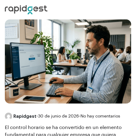
Rapidgest
•
30 de junio de 2026
•
No hay comentarios
El
control horario
se ha convertido en un elemento
fundamental para cualquier empresa que quiera