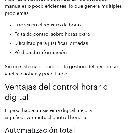
manuales o poco eficientes
, lo que genera múltiples
problemas:
Errores en el registro de horas
Falta de control sobre horas extra
Dificultad para justificar jornadas
Pérdida de información
Sin un sistema adecuado
, la gestión del tiempo se
vuelve caótica y poco fiable.
Ventajas del control horario
digital
El paso hacia un sistema digital mejora
significativamente el
control horario
.
Automatización total