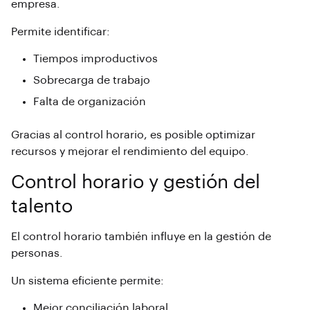
empresa.
Permite identificar:
Tiempos improductivos
Sobrecarga de trabajo
Falta de organización
Gracias al
control horario
, es posible optimizar
recursos y mejorar el rendimiento del equipo.
Control horario y gestión del
talento
El
control horario
también influye en la gestión de
personas.
Un sistema eficiente permite:
Mejor conciliación laboral