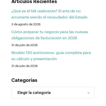
Artículos Recientes
¿Qué es el IVA realmente? El arte de no
arruinarte siendo el recaudador del Estado
3 de agosto de 2026
Cómo preparar tu negocio para las nuevas
obligaciones de facturación en 2026
31 de julio de 2026
Modelo 130 autónomos: guía completa para
su cálculo y presentación
31 de julio de 2026
Categorías