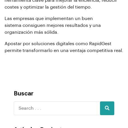
herramienta clave para mejorar la eficiencia, reducir
costes y optimizar la gestión del tiempo.
Las empresas que implementan un buen
sistema
consiguen mejores resultados y una
organización más sólida.
Apostar por soluciones digitales como RapidGest
permite transformarlo
en una ventaja competitiva real.
Buscar