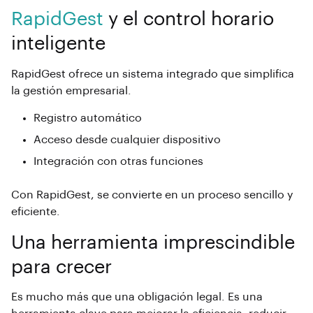
RapidGest
y el control horario
inteligente
RapidGest ofrece un sistema
integrado que simplifica
la gestión empresarial.
Registro automático
Acceso desde cualquier dispositivo
Integración con otras funciones
Con RapidGest,
se convierte en un proceso sencillo y
eficiente.
Una herramienta imprescindible
para crecer
Es mucho más que una obligación legal. Es una