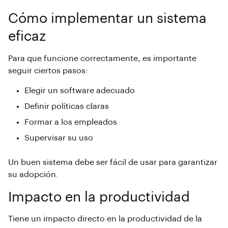
Cómo implementar un sistema
eficaz
Para que
funcione correctamente, es importante
seguir ciertos pasos:
Elegir un software adecuado
Definir políticas claras
Formar a los empleados
Supervisar su uso
Un buen sistema
debe ser fácil de usar para garantizar
su adopción.
Impacto en la productividad
T
iene un impacto directo en la productividad de la