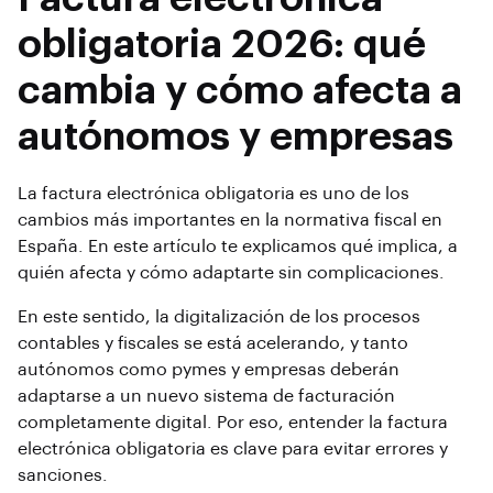
obligatoria 2026: qué
cambia y cómo afecta a
autónomos y empresas
La factura electrónica obligatoria es uno de los
cambios más importantes en la normativa fiscal en
España. En este artículo te explicamos qué implica, a
quién afecta y cómo adaptarte sin complicaciones.
En este sentido, la digitalización de los procesos
contables y fiscales se está acelerando, y tanto
autónomos como pymes y empresas deberán
adaptarse a un nuevo sistema de facturación
completamente digital. Por eso, entender la factura
electrónica obligatoria es clave para evitar errores y
sanciones.