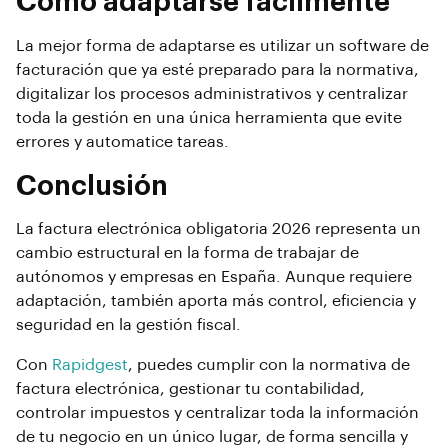
Cómo adaptarse fácilmente
La mejor forma de adaptarse es utilizar un software de
facturación que ya esté preparado para la normativa,
digitalizar los procesos administrativos y centralizar
toda la gestión en una única herramienta que evite
errores y automatice tareas.
Conclusión
La factura electrónica obligatoria 2026 representa un
cambio estructural en la forma de trabajar de
autónomos y empresas en España. Aunque requiere
adaptación, también aporta más control, eficiencia y
seguridad en la gestión fiscal.
Con
Rapidgest
, puedes cumplir con la normativa de
factura electrónica, gestionar tu contabilidad,
controlar impuestos y centralizar toda la información
de tu negocio en un único lugar, de forma sencilla y