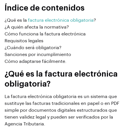
Índice de contenidos
¿Qué es la
factura electrónica obligatoria
?
¿A quién afecta la normativa?
Cómo funciona la factura electrónica
Requisitos legales
¿Cuándo será obligatoria?
Sanciones por incumplimiento
Cómo adaptarse fácilmente.
¿Qué es la factura electrónica
obligatoria?
La factura electrónica obligatoria es un sistema que
sustituye las facturas tradicionales en papel o en PDF
simple por documentos digitales estructurados que
tienen validez legal y pueden ser verificados por la
Agencia Tributaria.