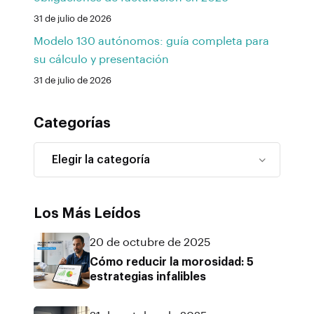
31 de julio de 2026
Modelo 130 autónomos: guía completa para
su cálculo y presentación
31 de julio de 2026
Categorías
Los Más Leídos
20 de octubre de 2025
Cómo reducir la morosidad: 5
estrategias infalibles