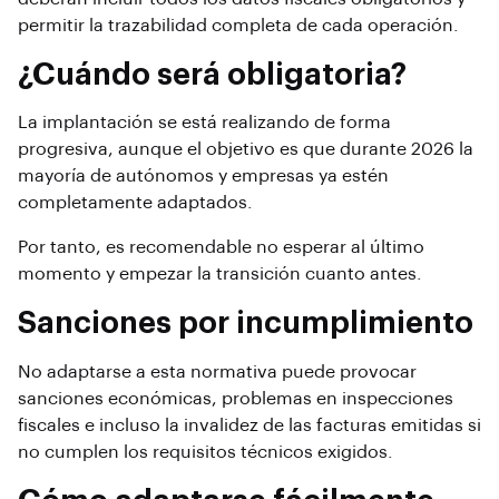
permitir la trazabilidad completa de cada operación.
¿Cuándo será obligatoria?
La implantación se está realizando de forma
progresiva, aunque el objetivo es que durante 2026 la
mayoría de autónomos y empresas ya estén
completamente adaptados.
Por tanto, es recomendable no esperar al último
momento y empezar la transición cuanto antes.
Sanciones por incumplimiento
No adaptarse a esta normativa puede provocar
sanciones económicas, problemas en inspecciones
fiscales e incluso la invalidez de las facturas emitidas si
no cumplen los requisitos técnicos exigidos.