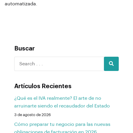
automatizada.
Buscar
Artículos Recientes
¿Qué es el IVA realmente? El arte de no
arruinarte siendo el recaudador del Estado
3 de agosto de 2026
Cómo preparar tu negocio para las nuevas
obligaciones de facturación en 2026