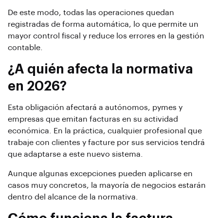
De este modo, todas las operaciones quedan
registradas de forma automática, lo que permite un
mayor control fiscal y reduce los errores en la gestión
contable.
¿A quién afecta la normativa
en 2026?
Esta obligación afectará a autónomos, pymes y
empresas que emitan facturas en su actividad
económica. En la práctica, cualquier profesional que
trabaje con clientes y facture por sus servicios tendrá
que adaptarse a este nuevo sistema.
Aunque algunas excepciones pueden aplicarse en
casos muy concretos, la mayoría de negocios estarán
dentro del alcance de la normativa.