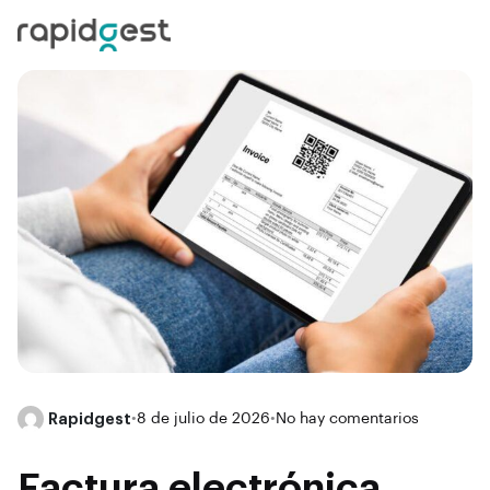
Rapidgest
•
8 de julio de 2026
•
No hay comentarios
Factura electrónica