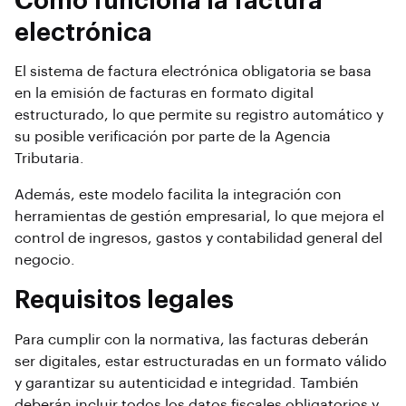
Cómo funciona la factura
electrónica
El sistema de factura electrónica obligatoria se basa
en la emisión de facturas en formato digital
estructurado, lo que permite su registro automático y
su posible verificación por parte de la Agencia
Tributaria.
Además, este modelo facilita la integración con
herramientas de gestión empresarial, lo que mejora el
control de ingresos, gastos y contabilidad general del
negocio.
Requisitos legales
Para cumplir con la normativa, las facturas deberán
ser digitales, estar estructuradas en un formato válido
y garantizar su autenticidad e integridad. También
deberán incluir todos los datos fiscales obligatorios y